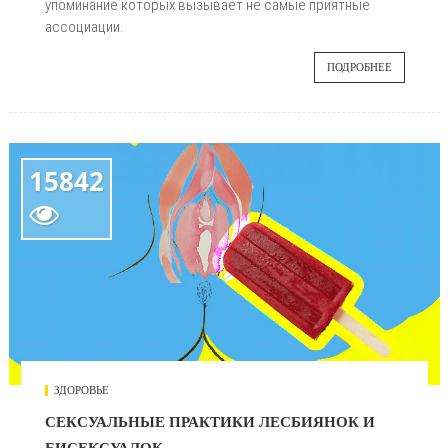
упоминание которых вызывает не самые приятные
ассоциации.
ПОДРОБНЕЕ
15842

ЗДОРОВЬЕ
СЕКСУАЛЬНЫЕ ПРАКТИКИ ЛЕСБИЯНОК И
БИСЕКСУАЛОК