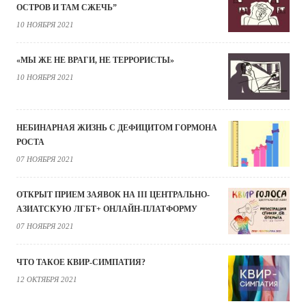
ОСТРОВ И ТАМ СЖЕЧЬ”
10 НОЯБРЯ 2021
«МЫ ЖЕ НЕ ВРАГИ, НЕ ТЕРРОРИСТЫ»
10 НОЯБРЯ 2021
НЕБИНАРНАЯ ЖИЗНЬ С ДЕФИЦИТОМ ГОРМОНА
РОСТА
07 НОЯБРЯ 2021
ОТКРЫТ ПРИЕМ ЗАЯВОК НА III ЦЕНТРАЛЬНО-
АЗИАТСКУЮ ЛГБТ+ ОНЛАЙН-ПЛАТФОРМУ
07 НОЯБРЯ 2021
ЧТО ТАКОЕ КВИР-СИМПАТИЯ?
12 ОКТЯБРЯ 2021