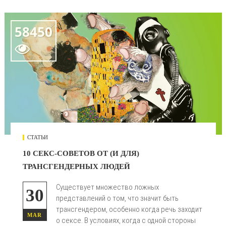
58450

СТАТЬИ
10 СЕКС-СОВЕТОВ ОТ (И ДЛЯ)
ТРАНСГЕНДЕРНЫХ ЛЮДЕЙ
Существует множество ложных
30
представлений о том, что значит быть
трансгендером, особенно когда речь заходит
MAR
о сексе. В условиях, когда с одной стороны