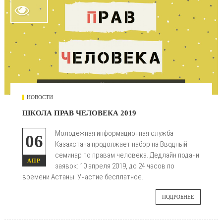

НОВОСТИ
ШКОЛА ПРАВ ЧЕЛОВЕКА 2019
Молодежная информационная служба
06
Казахстана продолжает набор на Вводный
семинар по правам человека. Дедлайн подачи
АПР
заявок: 10 апреля 2019, до 24 часов по
времени Астаны. Участие бесплатное.
ПОДРОБНЕЕ