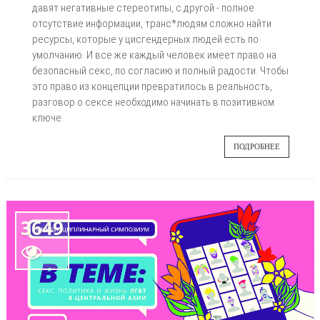
давят негативные стереотипы, с другой - полное
отсутствие информации, транс*людям сложно найти
ресурсы, которые у цисгендерных людей есть по
умолчанию. И все же каждый человек имеет право на
безопасный секс, по согласию и полный радости. Чтобы
это право из концепции превратилось в реальность,
разговор о сексе необходимо начинать в позитивном
ключе.
ПОДРОБНЕЕ
3649
