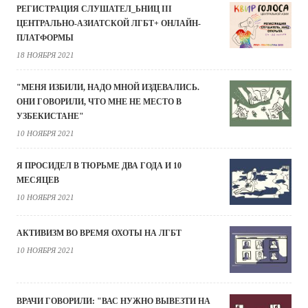
РЕГИСТРАЦИЯ СЛУШАТЕЛ_ЬНИЦ III
ЦЕНТРАЛЬНО-АЗИАТСКОЙ ЛГБТ+ ОНЛАЙН-
ПЛАТФОРМЫ
18 НОЯБРЯ 2021
"МЕНЯ ИЗБИЛИ, НАДО МНОЙ ИЗДЕВАЛИСЬ.
ОНИ ГОВОРИЛИ, ЧТО МНЕ НЕ МЕСТО В
УЗБЕКИСТАНЕ"
10 НОЯБРЯ 2021
Я ПРОСИДЕЛ В ТЮРЬМЕ ДВА ГОДА И 10
МЕСЯЦЕВ
10 НОЯБРЯ 2021
АКТИВИЗМ ВО ВРЕМЯ ОХОТЫ НА ЛГБТ
10 НОЯБРЯ 2021
ВРАЧИ ГОВОРИЛИ: "ВАС НУЖНО ВЫВЕЗТИ НА