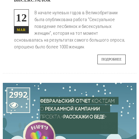
В начале нулевых годов в Великобритании
12
была опубликована работа “Сексуальное
поведение лесбиянок и бисексуальных
MAR
женщин”, которая на тот момент
основывалась на результатах самого большого опроса;
опрошено было более 1000 женщин.
ПОДРОБНЕЕ
2992
