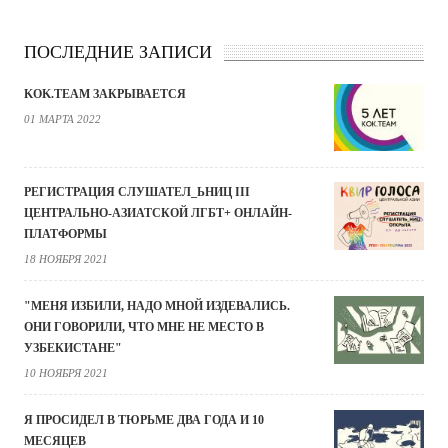
ПОСЛЕДНИЕ ЗАПИСИ
KOK.TEAM ЗАКРЫВАЕТСЯ
01 МАРТА 2022
РЕГИСТРАЦИЯ СЛУШАТЕЛ_ЬНИЦ III
ЦЕНТРАЛЬНО-АЗИАТСКОЙ ЛГБТ+ ОНЛАЙН-
ПЛАТФОРМЫ
18 НОЯБРЯ 2021
"МЕНЯ ИЗБИЛИ, НАДО МНОЙ ИЗДЕВАЛИСЬ.
ОНИ ГОВОРИЛИ, ЧТО МНЕ НЕ МЕСТО В
УЗБЕКИСТАНЕ"
10 НОЯБРЯ 2021
Я ПРОСИДЕЛ В ТЮРЬМЕ ДВА ГОДА И 10
МЕСЯЦЕВ