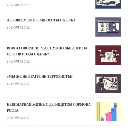
10 НОЯБРЯ 2021
АКТИВИЗМ ВО ВРЕМЯ ОХОТЫ НА ЛГБТ
10 НОЯБРЯ 2021
ВРАЧИ ГОВОРИЛИ: "ВАС НУЖНО ВЫВЕЗТИ НА
ОСТРОВ И ТАМ СЖЕЧЬ”
10 НОЯБРЯ 2021
«МЫ ЖЕ НЕ ВРАГИ, НЕ ТЕРРОРИСТЫ»
10 НОЯБРЯ 2021
НЕБИНАРНАЯ ЖИЗНЬ С ДЕФИЦИТОМ ГОРМОНА
РОСТА
07 НОЯБРЯ 2021