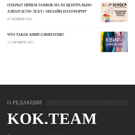
ОТКРЫТ ПРИЕМ ЗАЯВОК НА III ЦЕНТРАЛЬНО-
АЗИАТСКУЮ ЛГБТ+ ОНЛАЙН-ПЛАТФОРМУ
07 НОЯБРЯ 2021
ЧТО ТАКОЕ КВИР-СИМПАТИЯ?
12 ОКТЯБРЯ 2021
О РЕДАКЦИИ
KOK.TEAM