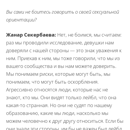
Вы сами не боитесь говорить о своей сексуальной
ориентации?
Жанар Секербаева:
Нет, не боимся, мы считаем:
раз мы проводили исследование, девушки нам
доверяли с нашей стороны — это знак уважения к
ним. Приехав к ним, мы тоже говорили, что мы из
вашего сообщества и вы нам можете доверить.
Мы понимаем риски, которые могут быть, мы
понимаем, что могут быть оскорбления.
Агрессивно относятся люди, которые нас не
знают, кто мы. Они видят только лейбл, что она
какая-то странная. Но они не судят по нашему
образованию, какие мы люди, насколько мы
можем человечно к друг другу относиться. Если бы
они знали эти стороны, им бы не важен был лейбл.