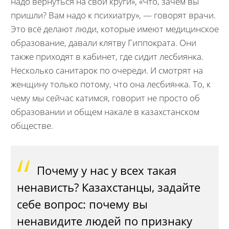
надо вернуться на свои круги», «Что, зачем вы
пришли? Вам надо к психиатру», — говорят врачи.
Это всё делают люди, которые имеют медицинское
образование, давали клятву Гиппократа. Они
также приходят в кабинет, где сидит лесбиянка.
Несколько санитарок по очереди. И смотрят на
женщину только потому, что она лесбиянка. То, к
чему мы сейчас катимся, говорит не просто об
образовании и общем накале в казахстанском
обществе.
Почему у нас у всех такая
ненависть? Казахстанцы, задайте
себе вопрос: почему вы
ненавидите людей по признаку