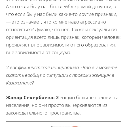
А что если бы у нас был лейбл хромой девушки, а
что если бы у нас были какие-то другие признаки,
— это означает, что ко мне надо агрессивно
относиться? Думаю, что нет. Также и сексуальная
ориентация всего лишь признак, который человек
проявляет вне зависимости от его образования,
вне зависимости от социума.
У вас феминистская инициатива. Что вы можете
сказать вообще о ситуации с правами женщин в
Казахстане?
Жанар Секербаева:
Женщин больше половины
населения, но они просто вычеркиваются из
законодательного пространства.