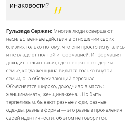
инаковости?
Гульзада Сержан:
Многие люди совершают
насильственные действия в отношении своих
близких только потому, что они просто испугались
и не владеют полной информацией. Информация
доходит только такая, где говорят о гендере и
семье, когда женщина видится только внутри
семьи, она обслуживающий персонал.
Объясняется широко, доходчиво в массы:
женщина-мать, женщина-жена… Но быть
терпеливым, бывают разные люди, разные
одежды, разные формы — это разные проявления
своей идентичности, об этом не говорится.