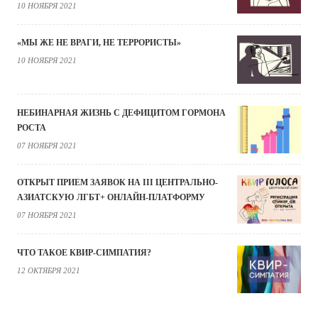
10 НОЯБРЯ 2021
«МЫ ЖЕ НЕ ВРАГИ, НЕ ТЕРРОРИСТЫ»
10 НОЯБРЯ 2021
НЕБИНАРНАЯ ЖИЗНЬ С ДЕФИЦИТОМ ГОРМОНА
РОСТА
07 НОЯБРЯ 2021
ОТКРЫТ ПРИЕМ ЗАЯВОК НА III ЦЕНТРАЛЬНО-
АЗИАТСКУЮ ЛГБТ+ ОНЛАЙН-ПЛАТФОРМУ
07 НОЯБРЯ 2021
ЧТО ТАКОЕ КВИР-СИМПАТИЯ?
12 ОКТЯБРЯ 2021