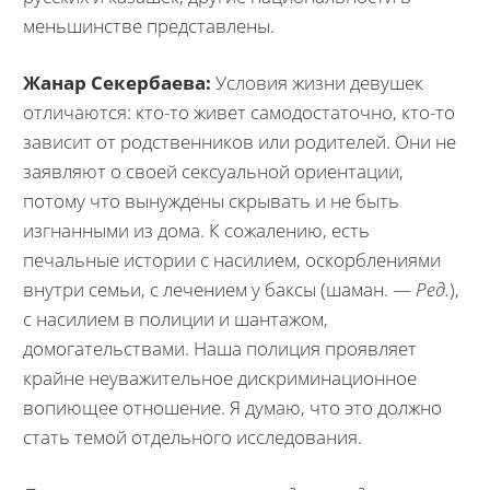
меньшинстве представлены.
Жанар Секербаева:
Условия жизни девушек
отличаются: кто-то живет самодостаточно, кто-то
зависит от родственников или родителей. Они не
заявляют о своей сексуальной ориентации,
потому что вынуждены скрывать и не быть
изгнанными из дома. К сожалению, есть
печальные истории с насилием, оскорблениями
внутри семьи, с лечением у баксы (шаман. —
Ред.
),
с насилием в полиции и шантажом,
домогательствами. Наша полиция проявляет
крайне неуважительное дискриминационное
вопиющее отношение. Я думаю, что это должно
стать темой отдельного исследования.