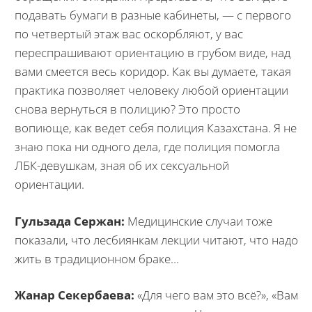
подавать бумаги в разные кабинеты, — с первого
по четвертый этаж вас оскорбляют, у вас
переспрашивают ориентацию в грубом виде, над
вами смеется весь коридор. Как вы думаете, такая
практика позволяет человеку любой ориентации
снова вернуться в полицию? Это просто
вопиюще, как ведет себя полиция Казахстана. Я не
знаю пока ни одного дела, где полиция помогла
ЛБК-девушкам, зная об их сексуальной
ориентации.
Гульзада Сержан:
Медицинские случаи тоже
показали, что лесбиянкам лекции читают, что надо
жить в традиционном браке…
Жанар Секербаева:
«Для чего вам это всё?», «Вам