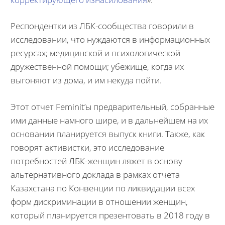
Респондентки из ЛБК-сообщества говорили в
исследовании, что нуждаются в информационных
ресурсах; медицинской и психологической
дружественной помощи; убежище, когда их
выгоняют из дома, и им некуда пойти.
Этот отчет Feminit’ы предварительный, собранные
ими данные намного шире, и в дальнейшем на их
основании планируется выпуск книги. Также, как
говорят активистки, это исследование
потребностей ЛБК-женщин ляжет в основу
альтернативного доклада в рамках отчета
Казахстана по Конвенции по ликвидации всех
форм дискриминации в отношении женщин,
который планируется презентовать в 2018 году в