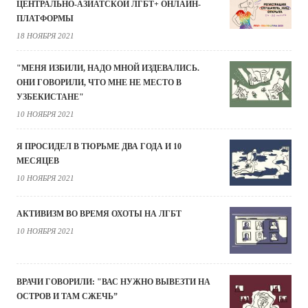
ЦЕНТРАЛЬНО-АЗИАТСКОЙ ЛГБТ+ ОНЛАЙН-
ПЛАТФОРМЫ
18 НОЯБРЯ 2021
"МЕНЯ ИЗБИЛИ, НАДО МНОЙ ИЗДЕВАЛИСЬ.
ОНИ ГОВОРИЛИ, ЧТО МНЕ НЕ МЕСТО В
УЗБЕКИСТАНЕ"
10 НОЯБРЯ 2021
Я ПРОСИДЕЛ В ТЮРЬМЕ ДВА ГОДА И 10
МЕСЯЦЕВ
10 НОЯБРЯ 2021
АКТИВИЗМ ВО ВРЕМЯ ОХОТЫ НА ЛГБТ
10 НОЯБРЯ 2021
ВРАЧИ ГОВОРИЛИ: "ВАС НУЖНО ВЫВЕЗТИ НА
ОСТРОВ И ТАМ СЖЕЧЬ”