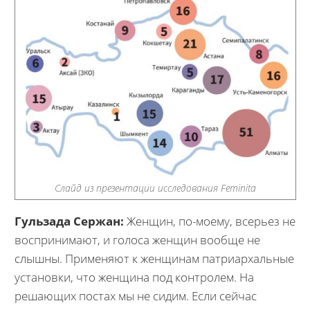
Слайд из презентации исследования Feminita
Гульзада Сержан:
Женщин, по-моему, всерьез не
воспринимают, и голоса женщин вообще не
слышны. Применяют к женщинам патриархальные
установки, что женщина под контролем. На
решающих постах мы не сидим. Если сейчас