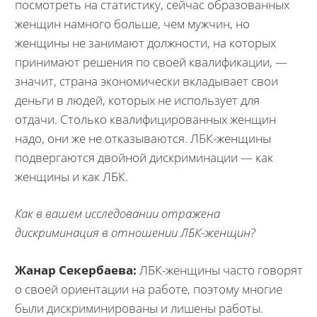
посмотреть на статистику, сейчас образованных
женщин намного больше, чем мужчин, но
женщины не занимают должности, на которых
принимают решения по своей квалификации, —
значит, страна экономически вкладывает свои
деньги в людей, которых не использует для
отдачи. Столько квалифицированных женщин
надо, они же не отказываются. ЛБК-женщины
подвергаются двойной дискриминации — как
женщины и как ЛБК.
Как в вашем исследовании отражена
дискриминация в отношении ЛБК-женщин?
Жанар Секербаева:
ЛБК-женщины часто говорят
о своей ориентации на работе, поэтому многие
были дискриминированы и лишены работы.