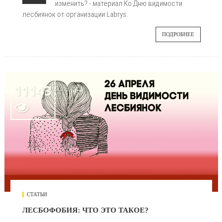
изменить? - материал Ко Дню видимости
лесбиянок от организации Labrys.
ПОДРОБНЕЕ
11143

СТАТЬИ
ЛЕСБОФОБИЯ: ЧТО ЭТО ТАКОЕ?