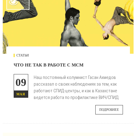

СТАТЬИ
ЧТО НЕ ТАК В РАБОТЕ С МСМ
Наш постоянный колумнист Гасан Ахмедов
09
рассказал о своих наблюдениях за тем, как
работают СПИД-центры, и как в Казахстане
МАЯ
ведется работа по профилактике ВИЧ/СПИД.
ПОДРОБНЕЕ