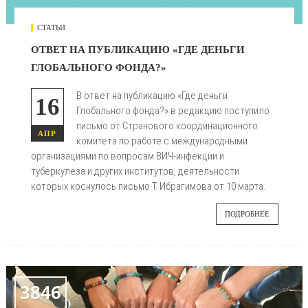
СТАТЬИ
ОТВЕТ НА ПУБЛИКАЦИЮ «ГДЕ ДЕНЬГИ
ГЛОБАЛЬНОГО ФОНДА?»
В ответ на публикацию «Где деньги
16
Глобального фонда?» в редакцию поступило
письмо от Странового координационного
АПР
комитета по работе с международными
организациями по вопросам ВИЧ-инфекции и
туберкулеза и других институтов, деятельности
которых коснулось письмо Т. Ибрагимова от 10 марта.
ПОДРОБНЕЕ
3846