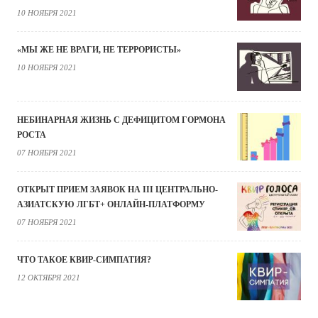
10 НОЯБРЯ 2021
«МЫ ЖЕ НЕ ВРАГИ, НЕ ТЕРРОРИСТЫ»
10 НОЯБРЯ 2021
НЕБИНАРНАЯ ЖИЗНЬ С ДЕФИЦИТОМ ГОРМОНА
РОСТА
07 НОЯБРЯ 2021
ОТКРЫТ ПРИЕМ ЗАЯВОК НА III ЦЕНТРАЛЬНО-
АЗИАТСКУЮ ЛГБТ+ ОНЛАЙН-ПЛАТФОРМУ
07 НОЯБРЯ 2021
ЧТО ТАКОЕ КВИР-СИМПАТИЯ?
12 ОКТЯБРЯ 2021