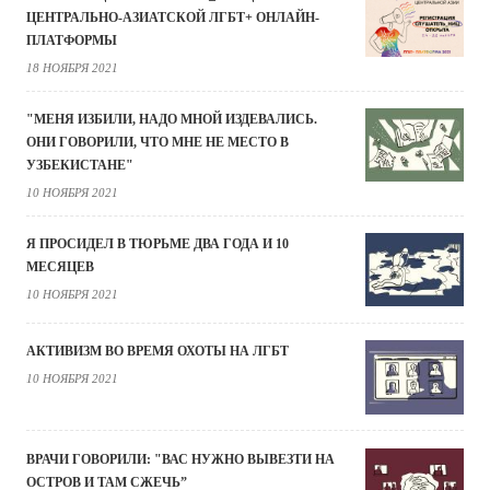
ЦЕНТРАЛЬНО-АЗИАТСКОЙ ЛГБТ+ ОНЛАЙН-
ПЛАТФОРМЫ
18 НОЯБРЯ 2021
"МЕНЯ ИЗБИЛИ, НАДО МНОЙ ИЗДЕВАЛИСЬ.
ОНИ ГОВОРИЛИ, ЧТО МНЕ НЕ МЕСТО В
УЗБЕКИСТАНЕ"
10 НОЯБРЯ 2021
Я ПРОСИДЕЛ В ТЮРЬМЕ ДВА ГОДА И 10
МЕСЯЦЕВ
10 НОЯБРЯ 2021
АКТИВИЗМ ВО ВРЕМЯ ОХОТЫ НА ЛГБТ
10 НОЯБРЯ 2021
ВРАЧИ ГОВОРИЛИ: "ВАС НУЖНО ВЫВЕЗТИ НА
ОСТРОВ И ТАМ СЖЕЧЬ”