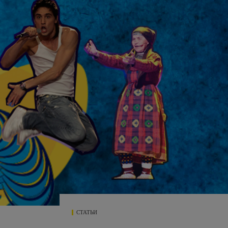
СТАТЬИ