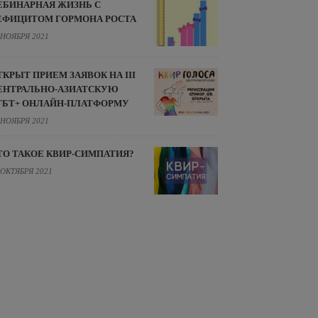
ЕБИНАРНАЯ ЖИЗНЬ С
ЕФИЦИТОМ ГОРМОНА РОСТА
 НОЯБРЯ 2021
ТКРЫТ ПРИЕМ ЗАЯВОК НА III
ЕНТРАЛЬНО-АЗИАТСКУЮ
ГБТ+ ОНЛАЙН-ПЛАТФОРМУ
 НОЯБРЯ 2021
ТО ТАКОЕ КВИР-СИМПАТИЯ?
 ОКТЯБРЯ 2021