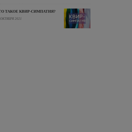
ТО ТАКОЕ КВИР-СИМПАТИЯ?
 ОКТЯБРЯ 2021