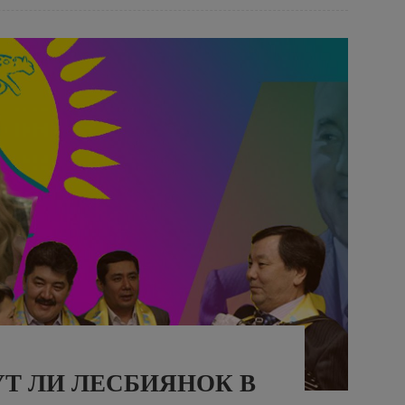
УТ ЛИ ЛЕСБИЯНОК В