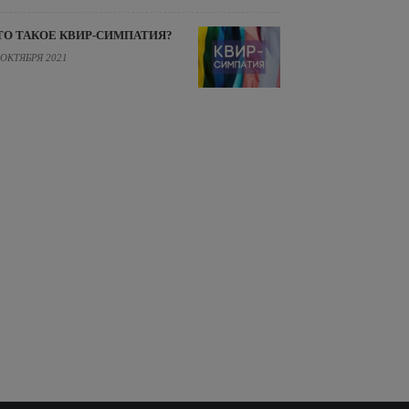
ТО ТАКОЕ КВИР-СИМПАТИЯ?
 ОКТЯБРЯ 2021