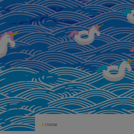
СТАТЬИ