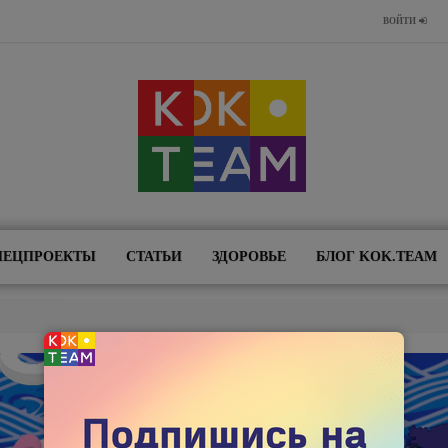
ВОЙТИ
ПЕЦПРОЕКТЫ
СТАТЬИ
ЗДОРОВЬЕ
БЛОГ KOK.TEAM