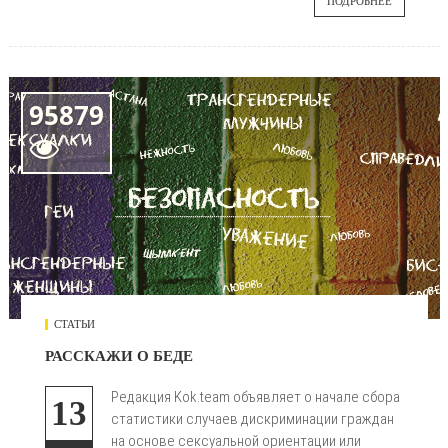
ПОДРОБНЕЕ
95879

СТАТЬИ
РАССКАЖИ О БЕДЕ
Редакция Kok.team объявляет о начале сбора
13
статистики случаев дискриминации граждан
на основе сексуальной ориентации или