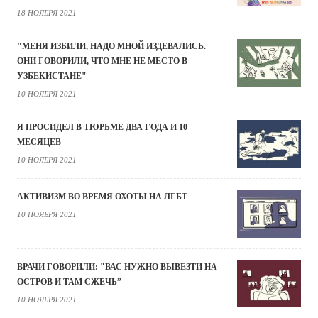
18 НОЯБРЯ 2021
"МЕНЯ ИЗБИЛИ, НАДО МНОЙ ИЗДЕВАЛИСЬ.
ОНИ ГОВОРИЛИ, ЧТО МНЕ НЕ МЕСТО В
УЗБЕКИСТАНЕ"
10 НОЯБРЯ 2021
Я ПРОСИДЕЛ В ТЮРЬМЕ ДВА ГОДА И 10
МЕСЯЦЕВ
10 НОЯБРЯ 2021
АКТИВИЗМ ВО ВРЕМЯ ОХОТЫ НА ЛГБТ
10 НОЯБРЯ 2021
ВРАЧИ ГОВОРИЛИ: "ВАС НУЖНО ВЫВЕЗТИ НА
ОСТРОВ И ТАМ СЖЕЧЬ”
10 НОЯБРЯ 2021