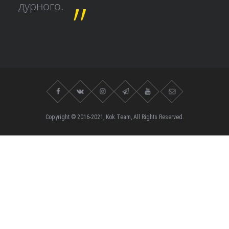
дурного.
Copyright © 2016-2021, Kok.Team, All Rights Reserved.