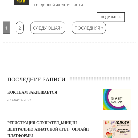
MAR
гендерной идентичности
ПОДРОБНЕЕ
Страницы
1
2
СЛЕДУЮЩАЯ ›
ПОСЛЕДНЯЯ »
ПОСЛЕДНИЕ ЗАПИСИ
KOK.TEAM ЗАКРЫВАЕТСЯ
01 МАРТА 2022
РЕГИСТРАЦИЯ СЛУШАТЕЛ_ЬНИЦ III
ЦЕНТРАЛЬНО-АЗИАТСКОЙ ЛГБТ+ ОНЛАЙН-
ПЛАТФОРМЫ