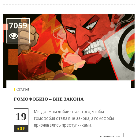
7059

СТАТЬИ
ГОМОФОБИЮ – ВНЕ ЗАКОНА
Мы должны добиваться того, чтобы
19
гомофобия стала вне закона, а гомофобы
признавались преступниками.
АПР