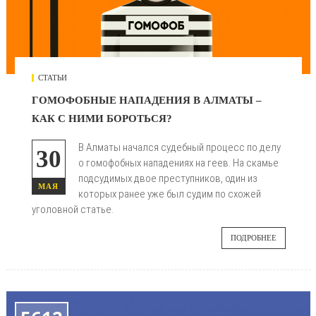
СТАТЬИ
ГОМОФОБНЫЕ НАПАДЕНИЯ В АЛМАТЫ –
КАК С НИМИ БОРОТЬСЯ?
В Алматы начался судебный процесс по делу
30
о гомофобных нападениях на геев. На скамье
подсудимых двое преступников, один из
МАЯ
которых ранее уже был судим по схожей
уголовной статье.
ПОДРОБНЕЕ