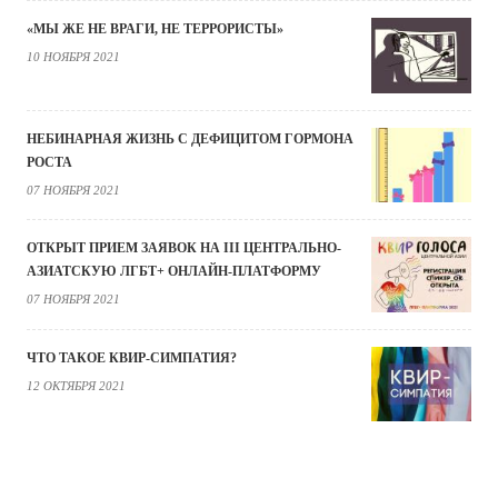
«МЫ ЖЕ НЕ ВРАГИ, НЕ ТЕРРОРИСТЫ»
10 НОЯБРЯ 2021
НЕБИНАРНАЯ ЖИЗНЬ С ДЕФИЦИТОМ ГОРМОНА
РОСТА
07 НОЯБРЯ 2021
ОТКРЫТ ПРИЕМ ЗАЯВОК НА III ЦЕНТРАЛЬНО-
АЗИАТСКУЮ ЛГБТ+ ОНЛАЙН-ПЛАТФОРМУ
07 НОЯБРЯ 2021
ЧТО ТАКОЕ КВИР-СИМПАТИЯ?
12 ОКТЯБРЯ 2021