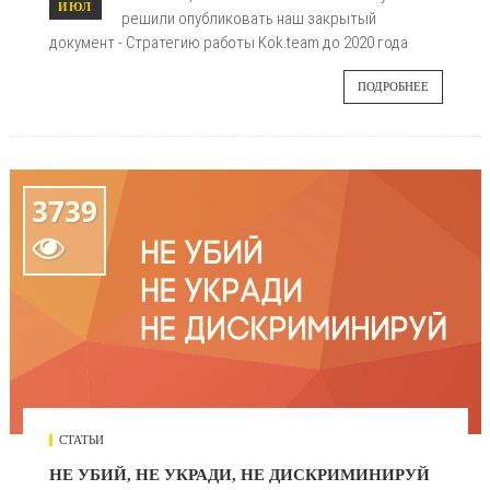
ИЮЛ
решили опубликовать наш закрытый
документ - Стратегию работы Kok.team до 2020 года
ПОДРОБНЕЕ
3739

СТАТЬИ
НЕ УБИЙ, НЕ УКРАДИ, НЕ ДИСКРИМИНИРУЙ