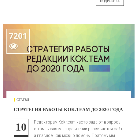
ПОДРОБНЕЕ
7201

СТАТЬИ
СТРАТЕГИЯ РАБОТЫ KOK.TEAM ДО 2020 ГОДА
Редакторам Kok.team часто задают вопросы
10
о том, в каком направлении развивается сайт,
а главное, как можно помочь. Поэтому мы