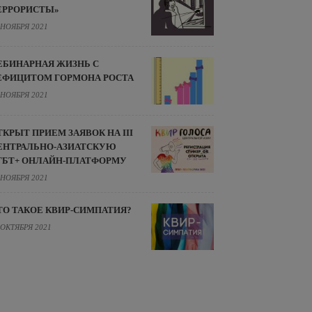
ЕРРОРИСТЫ»
 НОЯБРЯ 2021
ЕБИНАРНАЯ ЖИЗНЬ С
ЕФИЦИТОМ ГОРМОНА РОСТА
 НОЯБРЯ 2021
ТКРЫТ ПРИЕМ ЗАЯВОК НА III
ЕНТРАЛЬНО-АЗИАТСКУЮ
ГБТ+ ОНЛАЙН-ПЛАТФОРМУ
 НОЯБРЯ 2021
ТО ТАКОЕ КВИР-СИМПАТИЯ?
 ОКТЯБРЯ 2021