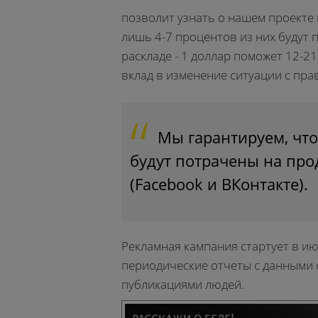
позволит узнать о нашем проекте
лишь 4-7 процентов из них будут 
раскладе - 1 доллар поможет 12-2
вклад в изменение ситуации с пра
Мы гарантируем, что
будут потрачены на про
(Facebook и ВКонтакте).
Рекламная кампания стартует в и
периодические отчеты с данными 
публикациями людей.