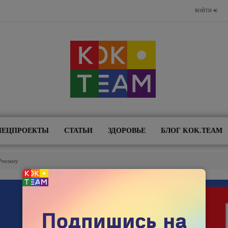
ВОЙТИ
ПЕЦПРОЕКТЫ
СТАТЬИ
ЗДОРОВЬЕ
БЛОГ KOK.TEAM
Рекламу