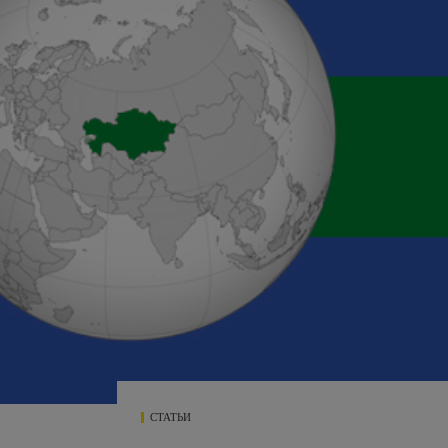
СТАТЬИ