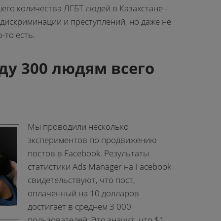
его количества ЛГБТ людей в Казахстане -
 дискриминации и преступлений, но даже не
-то есть.
у 300 людям всего
Мы проводили несколько
экспериментов по продвижению
постов в Facebook. Результаты
статистики Ads Manager на Facebook
свидетельствуют, что пост,
оплаченный на 10 долларов
достигает в среднем 3 000
пользователей. Это значит, что $1