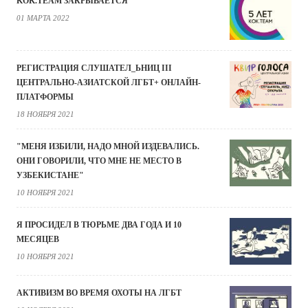
KOK.TEAM ЗАКРЫВАЕТСЯ
01 МАРТА 2022
РЕГИСТРАЦИЯ СЛУШАТЕЛ_ЬНИЦ III
ЦЕНТРАЛЬНО-АЗИАТСКОЙ ЛГБТ+ ОНЛАЙН-
ПЛАТФОРМЫ
18 НОЯБРЯ 2021
"МЕНЯ ИЗБИЛИ, НАДО МНОЙ ИЗДЕВАЛИСЬ.
ОНИ ГОВОРИЛИ, ЧТО МНЕ НЕ МЕСТО В
УЗБЕКИСТАНЕ"
10 НОЯБРЯ 2021
Я ПРОСИДЕЛ В ТЮРЬМЕ ДВА ГОДА И 10
МЕСЯЦЕВ
10 НОЯБРЯ 2021
АКТИВИЗМ ВО ВРЕМЯ ОХОТЫ НА ЛГБТ