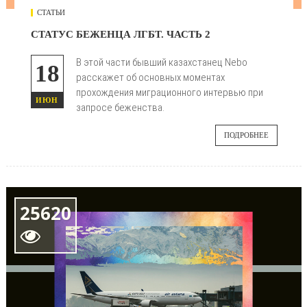
СТАТЬИ
СТАТУС БЕЖЕНЦА ЛГБТ. ЧАСТЬ 2
В этой части бывший казахстанец Nebo
18
расскажет об основных моментах
прохождения миграционного интервью при
ИЮН
запросе беженства.
ПОДРОБНЕЕ
25620
