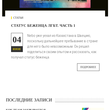
СТАТЬИ
СТАТУС БЕЖЕНЦА ЛГБТ. ЧАСТЬ 1
Nebo уже уехал из Казахстана в Швецию,
04
поскольку дальнейшее пребывание в стране
для него было невозможным. Он решил
ИЮН
поделиться своим опытом и рассказать, как
получал статус беженца.
ПОДРОБНЕЕ
ПОСЛЕДНИЕ ЗАПИСИ