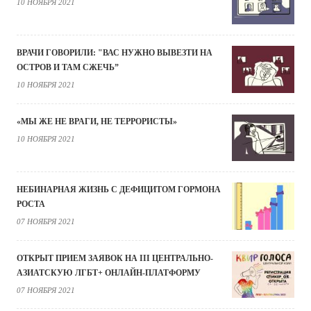
10 НОЯБРЯ 2021
ВРАЧИ ГОВОРИЛИ: "ВАС НУЖНО ВЫВЕЗТИ НА
ОСТРОВ И ТАМ СЖЕЧЬ”
10 НОЯБРЯ 2021
«МЫ ЖЕ НЕ ВРАГИ, НЕ ТЕРРОРИСТЫ»
10 НОЯБРЯ 2021
НЕБИНАРНАЯ ЖИЗНЬ С ДЕФИЦИТОМ ГОРМОНА
РОСТА
07 НОЯБРЯ 2021
ОТКРЫТ ПРИЕМ ЗАЯВОК НА III ЦЕНТРАЛЬНО-
АЗИАТСКУЮ ЛГБТ+ ОНЛАЙН-ПЛАТФОРМУ
07 НОЯБРЯ 2021