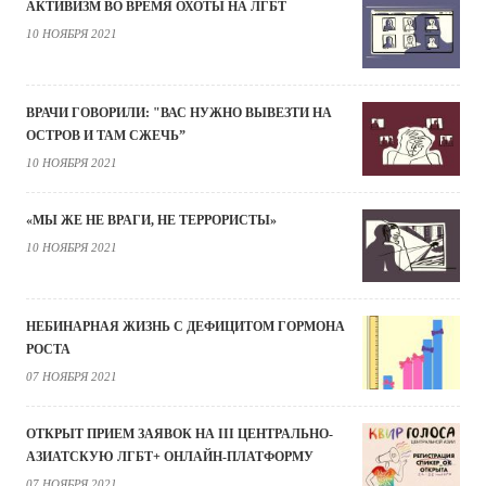
АКТИВИЗМ ВО ВРЕМЯ ОХОТЫ НА ЛГБТ
10 НОЯБРЯ 2021
ВРАЧИ ГОВОРИЛИ: "ВАС НУЖНО ВЫВЕЗТИ НА
ОСТРОВ И ТАМ СЖЕЧЬ”
10 НОЯБРЯ 2021
«МЫ ЖЕ НЕ ВРАГИ, НЕ ТЕРРОРИСТЫ»
10 НОЯБРЯ 2021
НЕБИНАРНАЯ ЖИЗНЬ С ДЕФИЦИТОМ ГОРМОНА
РОСТА
07 НОЯБРЯ 2021
ОТКРЫТ ПРИЕМ ЗАЯВОК НА III ЦЕНТРАЛЬНО-
АЗИАТСКУЮ ЛГБТ+ ОНЛАЙН-ПЛАТФОРМУ
07 НОЯБРЯ 2021