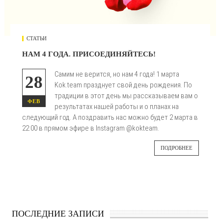
СТАТЬИ
НАМ 4 ГОДА. ПРИСОЕДИНЯЙТЕСЬ!
Самим не верится, но нам 4 года! 1 марта
28
Kok.team празднует свой день рождения. По
традиции в этот день мы рассказываем вам о
ФЕВ
результатах нашей работы и о планах на
следующий год. А поздравить нас можно будет 2 марта в
22:00 в прямом эфире в Instagram @kokteam.
ПОДРОБНЕЕ
ПОСЛЕДНИЕ ЗАПИСИ