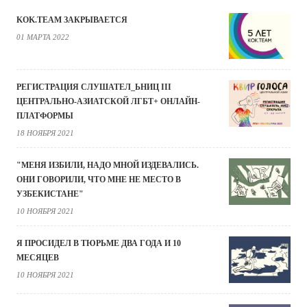
KOK.TEAM ЗАКРЫВАЕТСЯ
01 МАРТА 2022
РЕГИСТРАЦИЯ СЛУШАТЕЛ_ЬНИЦ III
ЦЕНТРАЛЬНО-АЗИАТСКОЙ ЛГБТ+ ОНЛАЙН-
ПЛАТФОРМЫ
18 НОЯБРЯ 2021
"МЕНЯ ИЗБИЛИ, НАДО МНОЙ ИЗДЕВАЛИСЬ.
ОНИ ГОВОРИЛИ, ЧТО МНЕ НЕ МЕСТО В
УЗБЕКИСТАНЕ"
10 НОЯБРЯ 2021
Я ПРОСИДЕЛ В ТЮРЬМЕ ДВА ГОДА И 10
МЕСЯЦЕВ
10 НОЯБРЯ 2021