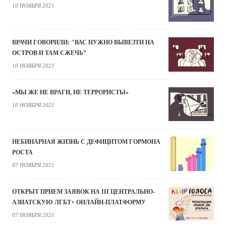
10 НОЯБРЯ 2021
ВРАЧИ ГОВОРИЛИ: "ВАС НУЖНО ВЫВЕЗТИ НА
ОСТРОВ И ТАМ СЖЕЧЬ”
10 НОЯБРЯ 2021
«МЫ ЖЕ НЕ ВРАГИ, НЕ ТЕРРОРИСТЫ»
10 НОЯБРЯ 2021
НЕБИНАРНАЯ ЖИЗНЬ С ДЕФИЦИТОМ ГОРМОНА
РОСТА
07 НОЯБРЯ 2021
ОТКРЫТ ПРИЕМ ЗАЯВОК НА III ЦЕНТРАЛЬНО-
АЗИАТСКУЮ ЛГБТ+ ОНЛАЙН-ПЛАТФОРМУ
07 НОЯБРЯ 2021