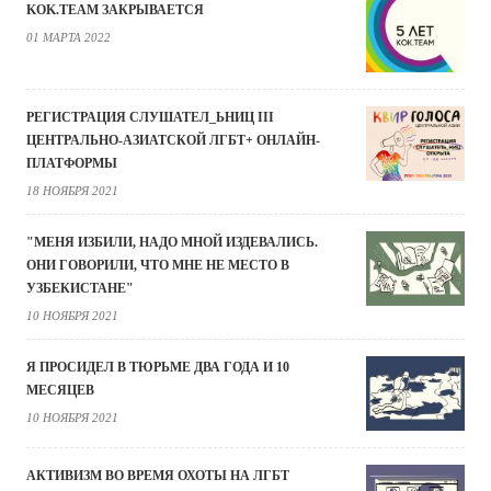
KOK.TEAM ЗАКРЫВАЕТСЯ
01 МАРТА 2022
РЕГИСТРАЦИЯ СЛУШАТЕЛ_ЬНИЦ III
ЦЕНТРАЛЬНО-АЗИАТСКОЙ ЛГБТ+ ОНЛАЙН-
ПЛАТФОРМЫ
18 НОЯБРЯ 2021
"МЕНЯ ИЗБИЛИ, НАДО МНОЙ ИЗДЕВАЛИСЬ.
ОНИ ГОВОРИЛИ, ЧТО МНЕ НЕ МЕСТО В
УЗБЕКИСТАНЕ"
10 НОЯБРЯ 2021
Я ПРОСИДЕЛ В ТЮРЬМЕ ДВА ГОДА И 10
МЕСЯЦЕВ
10 НОЯБРЯ 2021
АКТИВИЗМ ВО ВРЕМЯ ОХОТЫ НА ЛГБТ