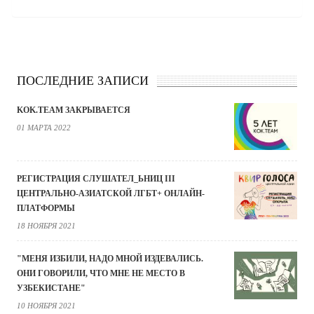
ПОСЛЕДНИЕ ЗАПИСИ
KOK.TEAM ЗАКРЫВАЕТСЯ
01 МАРТА 2022
РЕГИСТРАЦИЯ СЛУШАТЕЛ_ЬНИЦ III
ЦЕНТРАЛЬНО-АЗИАТСКОЙ ЛГБТ+ ОНЛАЙН-
ПЛАТФОРМЫ
18 НОЯБРЯ 2021
"МЕНЯ ИЗБИЛИ, НАДО МНОЙ ИЗДЕВАЛИСЬ.
ОНИ ГОВОРИЛИ, ЧТО МНЕ НЕ МЕСТО В
УЗБЕКИСТАНЕ"
10 НОЯБРЯ 2021