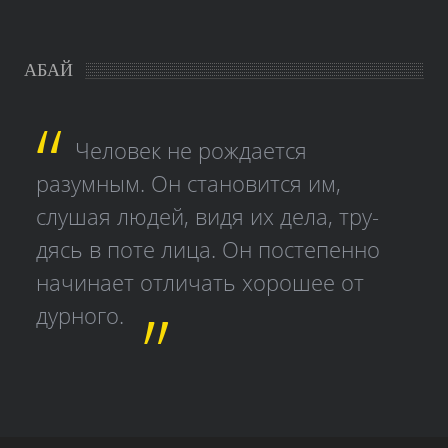
АБАЙ
Человек не рождается
разумным. Он становится им,
слушая людей, видя их дела, тру­
дясь в поте лица. Он постепенно
начинает отличать хорошее от
дурного.