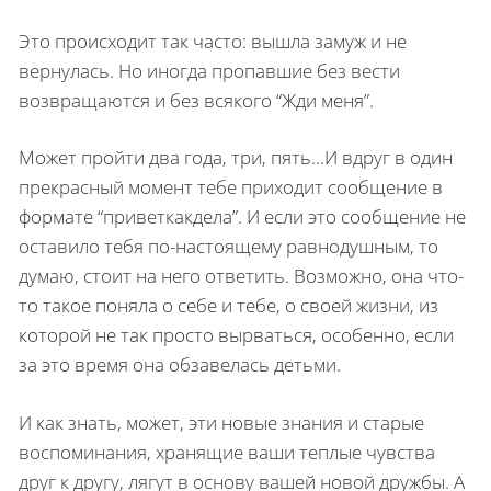
Это происходит так часто: вышла замуж и не
вернулась. Но иногда пропавшие без вести
возвращаются и без всякого “Жди меня”.
Может пройти два года, три, пять...И вдруг в один
прекрасный момент тебе приходит сообщение в
формате “приветкакдела”. И если это сообщение не
оставило тебя по-настоящему равнодушным, то
думаю, стоит на него ответить. Возможно, она что-
то такое поняла о себе и тебе, о своей жизни, из
которой не так просто вырваться, особенно, если
за это время она обзавелась детьми.
И как знать, может, эти новые знания и старые
воспоминания, хранящие ваши теплые чувства
друг к другу, лягут в основу вашей новой дружбы. А