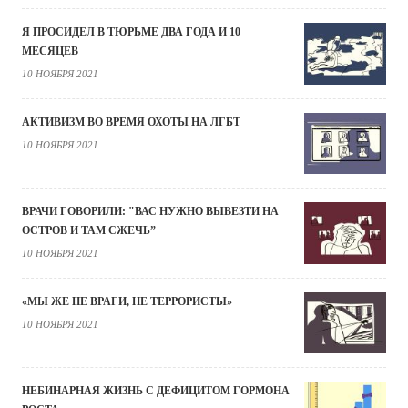
Я ПРОСИДЕЛ В ТЮРЬМЕ ДВА ГОДА И 10
МЕСЯЦЕВ
10 НОЯБРЯ 2021
АКТИВИЗМ ВО ВРЕМЯ ОХОТЫ НА ЛГБТ
10 НОЯБРЯ 2021
ВРАЧИ ГОВОРИЛИ: "ВАС НУЖНО ВЫВЕЗТИ НА
ОСТРОВ И ТАМ СЖЕЧЬ”
10 НОЯБРЯ 2021
«МЫ ЖЕ НЕ ВРАГИ, НЕ ТЕРРОРИСТЫ»
10 НОЯБРЯ 2021
НЕБИНАРНАЯ ЖИЗНЬ С ДЕФИЦИТОМ ГОРМОНА