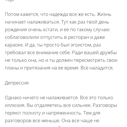
Потом кажется, что надежда все же есть. Жизнь
начинает налаживаться. Тут как раз твой день
рождения очень кстати, и ее по такому случаю
соблаговолили отпустить в ресторан и даже
караоке. И да, ты просто был эгоистом, раз
требовал все внимание себе. Ради вашей дружбы
не только она, но и ты должен пересмотреть свои
планы и притязания на ее время. Все наладится.
Депрессия
Однако ничего не налаживается. Все это только
иллюзия. Вы отдаляетесь все сильнее. Разговоры
теряют полноту и напряженность. Тем для
разговоров все меньше. Она все чаще не