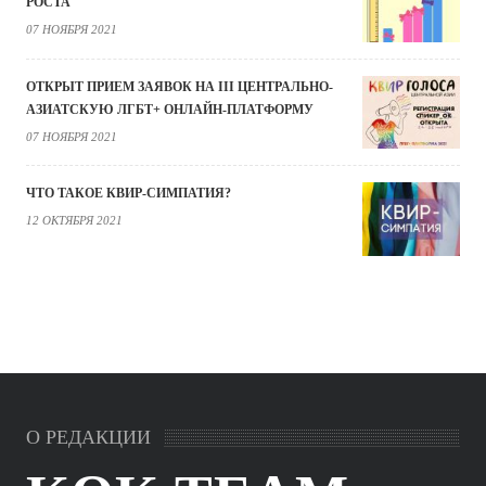
РОСТА
07 НОЯБРЯ 2021
ОТКРЫТ ПРИЕМ ЗАЯВОК НА III ЦЕНТРАЛЬНО-
АЗИАТСКУЮ ЛГБТ+ ОНЛАЙН-ПЛАТФОРМУ
07 НОЯБРЯ 2021
ЧТО ТАКОЕ КВИР-СИМПАТИЯ?
12 ОКТЯБРЯ 2021
О РЕДАКЦИИ