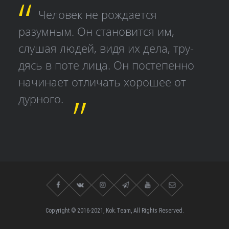
Человек не рождается
разумным. Он становится им,
слушая людей, видя их дела, тру­
дясь в поте лица. Он постепенно
начинает отличать хорошее от
дурного.
Copyright © 2016-2021, Kok.Team, All Rights Reserved.