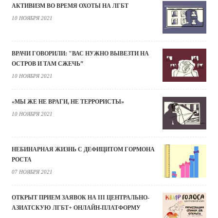
АКТИВИЗМ ВО ВРЕМЯ ОХОТЫ НА ЛГБТ
10 НОЯБРЯ 2021
ВРАЧИ ГОВОРИЛИ: "ВАС НУЖНО ВЫВЕЗТИ НА
ОСТРОВ И ТАМ СЖЕЧЬ”
10 НОЯБРЯ 2021
«МЫ ЖЕ НЕ ВРАГИ, НЕ ТЕРРОРИСТЫ»
10 НОЯБРЯ 2021
НЕБИНАРНАЯ ЖИЗНЬ С ДЕФИЦИТОМ ГОРМОНА
РОСТА
07 НОЯБРЯ 2021
ОТКРЫТ ПРИЕМ ЗАЯВОК НА III ЦЕНТРАЛЬНО-
АЗИАТСКУЮ ЛГБТ+ ОНЛАЙН-ПЛАТФОРМУ