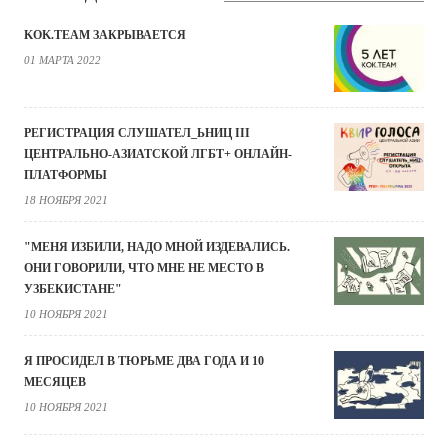
KOK.TEAM ЗАКРЫВАЕТСЯ
01 МАРТА 2022
РЕГИСТРАЦИЯ СЛУШАТЕЛ_ЬНИЦ III
ЦЕНТРАЛЬНО-АЗИАТСКОЙ ЛГБТ+ ОНЛАЙН-
ПЛАТФОРМЫ
18 НОЯБРЯ 2021
"МЕНЯ ИЗБИЛИ, НАДО МНОЙ ИЗДЕВАЛИСЬ.
ОНИ ГОВОРИЛИ, ЧТО МНЕ НЕ МЕСТО В
УЗБЕКИСТАНЕ"
10 НОЯБРЯ 2021
Я ПРОСИДЕЛ В ТЮРЬМЕ ДВА ГОДА И 10
МЕСЯЦЕВ
10 НОЯБРЯ 2021