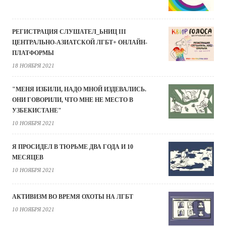
РЕГИСТРАЦИЯ СЛУШАТЕЛ_ЬНИЦ III
ЦЕНТРАЛЬНО-АЗИАТСКОЙ ЛГБТ+ ОНЛАЙН-
ПЛАТФОРМЫ
18 НОЯБРЯ 2021
"МЕНЯ ИЗБИЛИ, НАДО МНОЙ ИЗДЕВАЛИСЬ.
ОНИ ГОВОРИЛИ, ЧТО МНЕ НЕ МЕСТО В
УЗБЕКИСТАНЕ"
10 НОЯБРЯ 2021
Я ПРОСИДЕЛ В ТЮРЬМЕ ДВА ГОДА И 10
МЕСЯЦЕВ
10 НОЯБРЯ 2021
АКТИВИЗМ ВО ВРЕМЯ ОХОТЫ НА ЛГБТ
10 НОЯБРЯ 2021