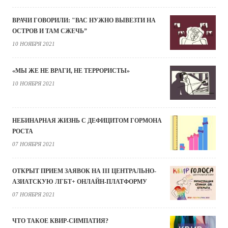
ВРАЧИ ГОВОРИЛИ: "ВАС НУЖНО ВЫВЕЗТИ НА
ОСТРОВ И ТАМ СЖЕЧЬ”
10 НОЯБРЯ 2021
«МЫ ЖЕ НЕ ВРАГИ, НЕ ТЕРРОРИСТЫ»
10 НОЯБРЯ 2021
НЕБИНАРНАЯ ЖИЗНЬ С ДЕФИЦИТОМ ГОРМОНА
РОСТА
07 НОЯБРЯ 2021
ОТКРЫТ ПРИЕМ ЗАЯВОК НА III ЦЕНТРАЛЬНО-
АЗИАТСКУЮ ЛГБТ+ ОНЛАЙН-ПЛАТФОРМУ
07 НОЯБРЯ 2021
ЧТО ТАКОЕ КВИР-СИМПАТИЯ?