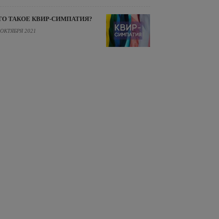
ТО ТАКОЕ КВИР-СИМПАТИЯ?
 ОКТЯБРЯ 2021