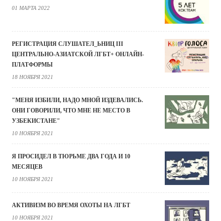
01 МАРТА 2022
РЕГИСТРАЦИЯ СЛУШАТЕЛ_ЬНИЦ III
ЦЕНТРАЛЬНО-АЗИАТСКОЙ ЛГБТ+ ОНЛАЙН-
ПЛАТФОРМЫ
18 НОЯБРЯ 2021
"МЕНЯ ИЗБИЛИ, НАДО МНОЙ ИЗДЕВАЛИСЬ.
ОНИ ГОВОРИЛИ, ЧТО МНЕ НЕ МЕСТО В
УЗБЕКИСТАНЕ"
10 НОЯБРЯ 2021
Я ПРОСИДЕЛ В ТЮРЬМЕ ДВА ГОДА И 10
МЕСЯЦЕВ
10 НОЯБРЯ 2021
АКТИВИЗМ ВО ВРЕМЯ ОХОТЫ НА ЛГБТ
10 НОЯБРЯ 2021