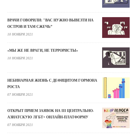
ВРАЧИ ГОВОРИЛИ: "ВАС НУЖНО ВЫВЕЗТИ НА
ОСТРОВ И ТАМ СЖЕЧЬ”
10 НОЯБРЯ 2021
«МЫ ЖЕ НЕ ВРАГИ, НЕ ТЕРРОРИСТЫ»
10 НОЯБРЯ 2021
НЕБИНАРНАЯ ЖИЗНЬ С ДЕФИЦИТОМ ГОРМОНА
РОСТА
07 НОЯБРЯ 2021
ОТКРЫТ ПРИЕМ ЗАЯВОК НА III ЦЕНТРАЛЬНО-
АЗИАТСКУЮ ЛГБТ+ ОНЛАЙН-ПЛАТФОРМУ
07 НОЯБРЯ 2021