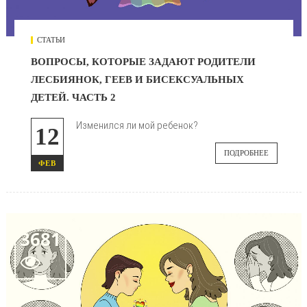
СТАТЬИ
ВОПРОСЫ, КОТОРЫЕ ЗАДАЮТ РОДИТЕЛИ
ЛЕСБИЯНОК, ГЕЕВ И БИСЕКСУАЛЬНЫХ
ДЕТЕЙ. ЧАСТЬ 2
Изменился ли мой ребенок?
12
ПОДРОБНЕЕ
ФЕВ
3681
