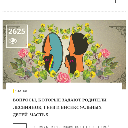
2625

СТАТЬИ
ВОПРОСЫ, КОТОРЫЕ ЗАДАЮТ РОДИТЕЛИ
ЛЕСБИЯНОК, ГЕЕВ И БИСЕКСУАЛЬНЫХ
ДЕТЕЙ. ЧАСТЬ 5
Почему мне так неприятно от того, что мой