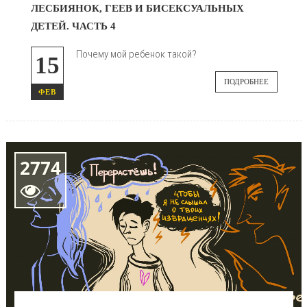
ЛЕСБИЯНОК, ГЕЕВ И БИСЕКСУАЛЬНЫХ
ДЕТЕЙ. ЧАСТЬ 4
Почему мой ребенок такой?
15
ПОДРОБНЕЕ
ФЕВ
2774
