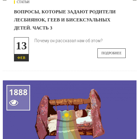
СТАТЬИ
ВОПРОСЫ, КОТОРЫЕ ЗАДАЮТ РОДИТЕЛИ
ЛЕСБИЯНОК, ГЕЕВ И БИСЕКСУАЛЬНЫХ
ДЕТЕЙ. ЧАСТЬ 3
Почему он рассказал нам об этом?
13
ПОДРОБНЕЕ
ФЕВ
1888
