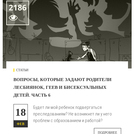
2186

СТАТЬИ
ВОПРОСЫ, КОТОРЫЕ ЗАДАЮТ РОДИТЕЛИ
ЛЕСБИЯНОК, ГЕЕВ И БИСЕКСУАЛЬНЫХ
ДЕТЕЙ. ЧАСТЬ 6
Будет ли мой ребенок подвергаться
18
преследованиям? Не возникнет ли у него
проблем с образованием и работой?
ФЕВ
ПОДРОБНЕЕ