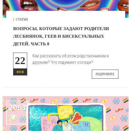
СТАТЬИ
ВОПРОСЫ, КОТОРЫЕ ЗАДАЮТ РОДИТЕЛИ
ЛЕСБИЯНОК, ГЕЕВ И БИСЕКСУАЛЬНЫХ
ДЕТЕЙ. ЧАСТЬ 8
Как рассказать об этом родственникам и
22
друзьям? Что подумают соседи?
ФЕВ
ПОДРОБНЕЕ
2063
