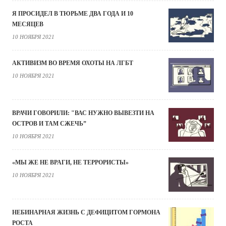
Я ПРОСИДЕЛ В ТЮРЬМЕ ДВА ГОДА И 10
МЕСЯЦЕВ
10 НОЯБРЯ 2021
АКТИВИЗМ ВО ВРЕМЯ ОХОТЫ НА ЛГБТ
10 НОЯБРЯ 2021
ВРАЧИ ГОВОРИЛИ: "ВАС НУЖНО ВЫВЕЗТИ НА
ОСТРОВ И ТАМ СЖЕЧЬ”
10 НОЯБРЯ 2021
«МЫ ЖЕ НЕ ВРАГИ, НЕ ТЕРРОРИСТЫ»
10 НОЯБРЯ 2021
НЕБИНАРНАЯ ЖИЗНЬ С ДЕФИЦИТОМ ГОРМОНА
РОСТА