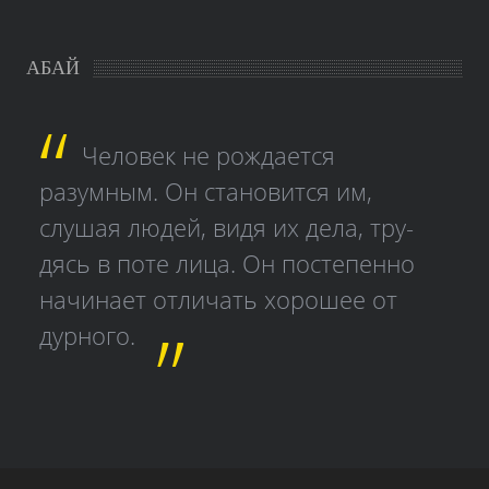
АБАЙ
Человек не рождается
разумным. Он становится им,
слушая людей, видя их дела, тру­
дясь в поте лица. Он постепенно
начинает отличать хорошее от
дурного.