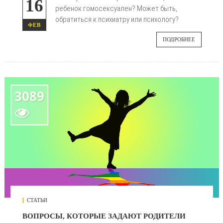
16
ребенок гомосексуален? Может быть,
обратиться к психиатру или психологу?
ФЕВ
ПОДРОБНЕЕ
3089

СТАТЬИ
ВОПРОСЫ, КОТОРЫЕ ЗАДАЮТ РОДИТЕЛИ