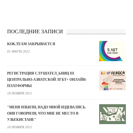
ПОСЛЕДНИЕ ЗАПИСИ
KOK.TEAM ЗАКРЫВАЕТСЯ
01 МАРТА 2022
РЕГИСТРАЦИЯ СЛУШАТЕЛ_ЬНИЦ III
ЦЕНТРАЛЬНО-АЗИАТСКОЙ ЛГБТ+ ОНЛАЙН-
ПЛАТФОРМЫ
18 НОЯБРЯ 2021
"МЕНЯ ИЗБИЛИ, НАДО МНОЙ ИЗДЕВАЛИСЬ.
ОНИ ГОВОРИЛИ, ЧТО МНЕ НЕ МЕСТО В
УЗБЕКИСТАНЕ"
10 НОЯБРЯ 2021