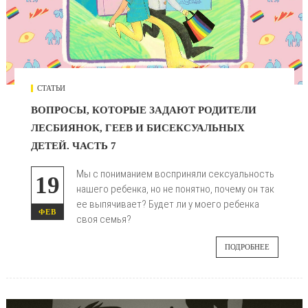
СТАТЬИ
ВОПРОСЫ, КОТОРЫЕ ЗАДАЮТ РОДИТЕЛИ
ЛЕСБИЯНОК, ГЕЕВ И БИСЕКСУАЛЬНЫХ
ДЕТЕЙ. ЧАСТЬ 7
Мы с пониманием восприняли сексуальность
19
нашего ребенка, но не понятно, почему он так
ее выпячивает? Будет ли у моего ребенка
ФЕВ
своя семья?
ПОДРОБНЕЕ