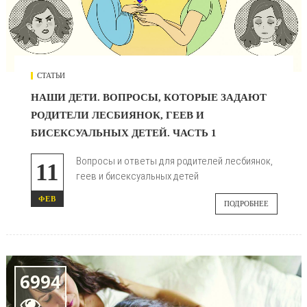
СТАТЬИ
НАШИ ДЕТИ. ВОПРОСЫ, КОТОРЫЕ ЗАДАЮТ
РОДИТЕЛИ ЛЕСБИЯНОК, ГЕЕВ И
БИСЕКСУАЛЬНЫХ ДЕТЕЙ. ЧАСТЬ 1
Вопросы и ответы для родителей лесбиянок,
11
геев и бисексуальных детей
ФЕВ
ПОДРОБНЕЕ
6994
