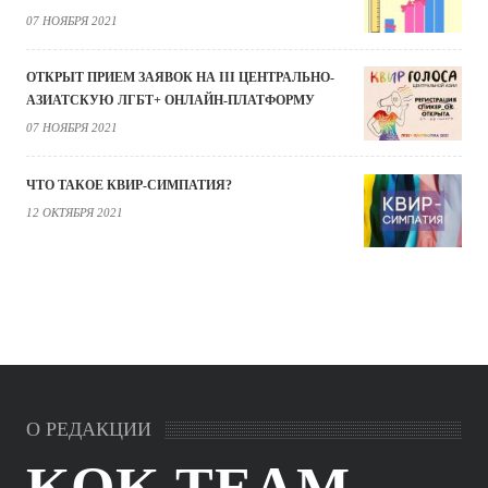
07 НОЯБРЯ 2021
ОТКРЫТ ПРИЕМ ЗАЯВОК НА III ЦЕНТРАЛЬНО-
АЗИАТСКУЮ ЛГБТ+ ОНЛАЙН-ПЛАТФОРМУ
07 НОЯБРЯ 2021
ЧТО ТАКОЕ КВИР-СИМПАТИЯ?
12 ОКТЯБРЯ 2021
О РЕДАКЦИИ
KOK.TEAM