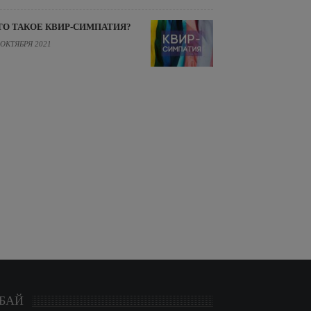
ТО ТАКОЕ КВИР-СИМПАТИЯ?
 ОКТЯБРЯ 2021
БАЙ