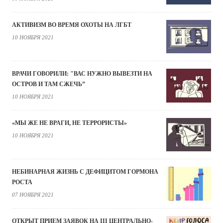
АКТИВИЗМ ВО ВРЕМЯ ОХОТЫ НА ЛГБТ
10 НОЯБРЯ 2021
ВРАЧИ ГОВОРИЛИ: "ВАС НУЖНО ВЫВЕЗТИ НА
ОСТРОВ И ТАМ СЖЕЧЬ”
10 НОЯБРЯ 2021
«МЫ ЖЕ НЕ ВРАГИ, НЕ ТЕРРОРИСТЫ»
10 НОЯБРЯ 2021
НЕБИНАРНАЯ ЖИЗНЬ С ДЕФИЦИТОМ ГОРМОНА
РОСТА
07 НОЯБРЯ 2021
ОТКРЫТ ПРИЕМ ЗАЯВОК НА III ЦЕНТРАЛЬНО-