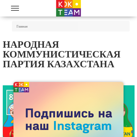
Перейти к основному содержанию
Вы Здесь
Главная
НАРОДНАЯ
КОММУНИСТИЧЕСКАЯ
ПАРТИЯ КАЗАХСТАНА
8927
