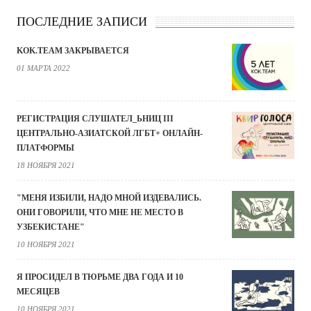
ПОСЛЕДНИЕ ЗАПИСИ
KOK.TEAM ЗАКРЫВАЕТСЯ
01 МАРТА 2022
РЕГИСТРАЦИЯ СЛУШАТЕЛ_ЬНИЦ III
ЦЕНТРАЛЬНО-АЗИАТСКОЙ ЛГБТ+ ОНЛАЙН-
ПЛАТФОРМЫ
18 НОЯБРЯ 2021
"МЕНЯ ИЗБИЛИ, НАДО МНОЙ ИЗДЕВАЛИСЬ.
ОНИ ГОВОРИЛИ, ЧТО МНЕ НЕ МЕСТО В
УЗБЕКИСТАНЕ"
10 НОЯБРЯ 2021
Я ПРОСИДЕЛ В ТЮРЬМЕ ДВА ГОДА И 10
МЕСЯЦЕВ
10 НОЯБРЯ 2021