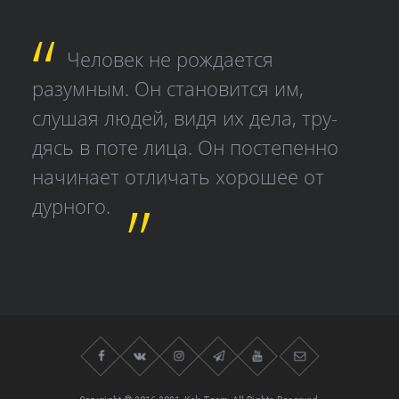
Человек не рождается
разумным. Он становится им,
слушая людей, видя их дела, тру­
дясь в поте лица. Он постепенно
начинает отличать хорошее от
дурного.