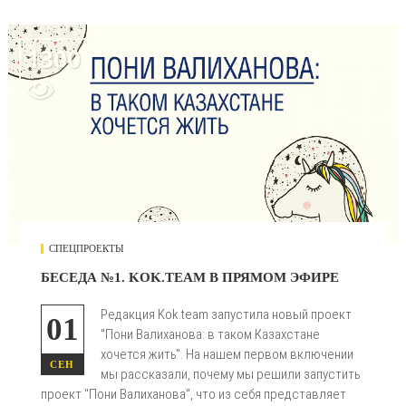
1300

СПЕЦПРОЕКТЫ
БЕСЕДА №1. KOK.TEAM В ПРЯМОМ ЭФИРЕ
Редакция Kok.team запустила новый проект
01
"Пони Валиханова: в таком Казахстане
хочется жить". На нашем первом включении
СЕН
мы рассказали, почему мы решили запустить
проект "Пони Валиханова", что из себя представляет