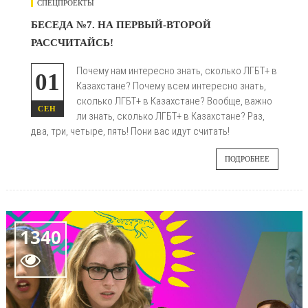
СПЕЦПРОЕКТЫ
БЕСЕДА №7. НА ПЕРВЫЙ-ВТОРОЙ
РАССЧИТАЙСЬ!
Почему нам интересно знать, сколько ЛГБТ+ в
01
Казахстане? Почему всем интересно знать,
сколько ЛГБТ+ в Казахстане? Вообще, важно
СЕН
ли знать, сколько ЛГБТ+ в Казахстане? Раз,
два, три, четыре, пять! Пони вас идут считать!
ПОДРОБНЕЕ
1340
