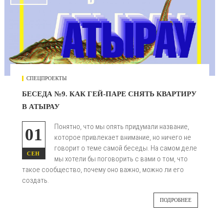
СПЕЦПРОЕКТЫ
БЕСЕДА №9. КАК ГЕЙ-ПАРЕ СНЯТЬ КВАРТИРУ
В АТЫРАУ
Понятно, что мы опять придумали название,
01
которое привлекает внимание, но ничего не
говорит о теме самой беседы. На самом деле
СЕН
мы хотели бы поговорить с вами о том, что
такое сообщество, почему оно важно, можно ли его
создать.
ПОДРОБНЕЕ