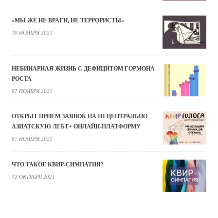
«МЫ ЖЕ НЕ ВРАГИ, НЕ ТЕРРОРИСТЫ»
10 НОЯБРЯ 2021
НЕБИНАРНАЯ ЖИЗНЬ С ДЕФИЦИТОМ ГОРМОНА
РОСТА
07 НОЯБРЯ 2021
ОТКРЫТ ПРИЕМ ЗАЯВОК НА III ЦЕНТРАЛЬНО-
АЗИАТСКУЮ ЛГБТ+ ОНЛАЙН-ПЛАТФОРМУ
07 НОЯБРЯ 2021
ЧТО ТАКОЕ КВИР-СИМПАТИЯ?
12 ОКТЯБРЯ 2021