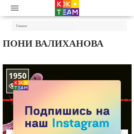
Перейти к основному содержанию
Вы Здесь
Главная
ПОНИ ВАЛИХАНОВА
1950
