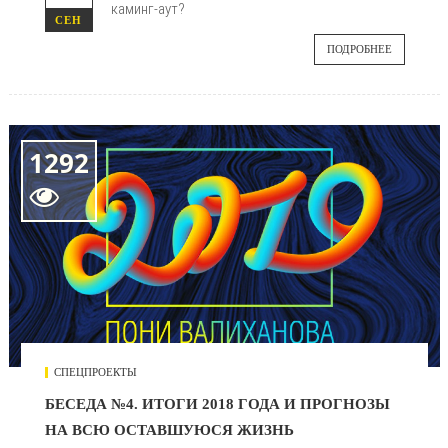
каминг-аут?
СЕН
ПОДРОБНЕЕ
1292

СПЕЦПРОЕКТЫ
БЕСЕДА №4. ИТОГИ 2018 ГОДА И ПРОГНОЗЫ
НА ВСЮ ОСТАВШУЮСЯ ЖИЗНЬ