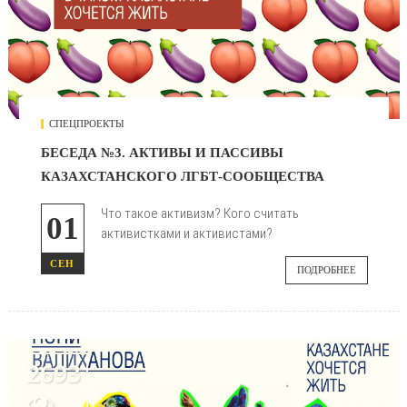
СПЕЦПРОЕКТЫ
БЕСЕДА №3. АКТИВЫ И ПАССИВЫ
КАЗАХСТАНСКОГО ЛГБТ-СООБЩЕСТВА
Что такое активизм? Кого считать
01
активистками и активистами?
СЕН
ПОДРОБНЕЕ
2693
