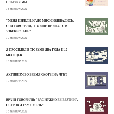
ПЛАТФОРМЫ
18 НОЯБРЯ 2021
"МЕНЯ ИЗБИЛИ, НАДО МНОЙ ИЗДЕВАЛИСЬ.
ОНИ ГОВОРИЛИ, ЧТО МНЕ НЕ МЕСТО В
УЗБЕКИСТАНЕ"
10 НОЯБРЯ 2021
Я ПРОСИДЕЛ В ТЮРЬМЕ ДВА ГОДА И 10
МЕСЯЦЕВ
10 НОЯБРЯ 2021
АКТИВИЗМ ВО ВРЕМЯ ОХОТЫ НА ЛГБТ
10 НОЯБРЯ 2021
ВРАЧИ ГОВОРИЛИ: "ВАС НУЖНО ВЫВЕЗТИ НА
ОСТРОВ И ТАМ СЖЕЧЬ”
10 НОЯБРЯ 2021