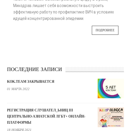
Минздрав лишает себя возможности выстроить
эффективную работу по профилактике ВИЧ в условиях
идущей концентрированной эпидемии.
ПОДРОБНЕЕ
ПОСЛЕДНИЕ ЗАПИСИ
KOK.TEAM ЗАКРЫВАЕТСЯ
01 МАРТА 2022
РЕГИСТРАЦИЯ СЛУШАТЕЛ_ЬНИЦ III
ЦЕНТРАЛЬНО-АЗИАТСКОЙ ЛГБТ+ ОНЛАЙН-
ПЛАТФОРМЫ
18 НОЯБРЯ 2021