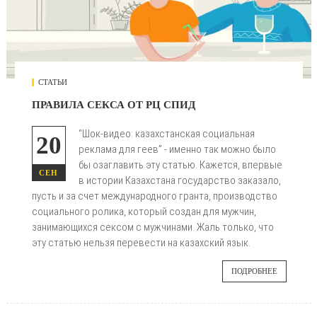
СТАТЬИ
ПРАВИЛА СЕКСА ОТ РЦ СПИД
“Шок-видео: казахстанская социальная
20
реклама для геев” - именно так можно было
бы озаглавить эту статью. Кажется, впервые
СЕН
в истории Казахстана государство заказало,
пусть и за счет международного гранта, производство
социального ролика, который создан для мужчин,
занимающихся сексом с мужчинами.
Жаль только, что
эту статью нельзя перевести на казахский язык.
ПОДРОБНЕЕ