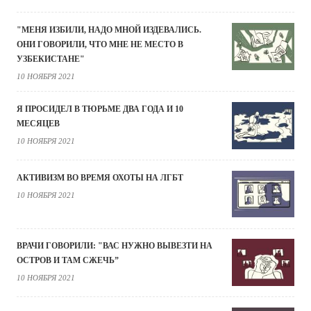
"МЕНЯ ИЗБИЛИ, НАДО МНОЙ ИЗДЕВАЛИСЬ.
ОНИ ГОВОРИЛИ, ЧТО МНЕ НЕ МЕСТО В
УЗБЕКИСТАНЕ"
10 НОЯБРЯ 2021
Я ПРОСИДЕЛ В ТЮРЬМЕ ДВА ГОДА И 10
МЕСЯЦЕВ
10 НОЯБРЯ 2021
АКТИВИЗМ ВО ВРЕМЯ ОХОТЫ НА ЛГБТ
10 НОЯБРЯ 2021
ВРАЧИ ГОВОРИЛИ: "ВАС НУЖНО ВЫВЕЗТИ НА
ОСТРОВ И ТАМ СЖЕЧЬ”
10 НОЯБРЯ 2021