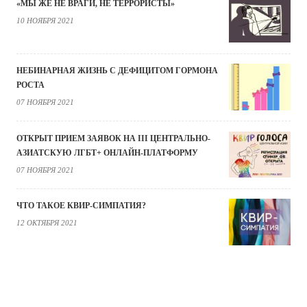
«МЫ ЖЕ НЕ ВРАГИ, НЕ ТЕРРОРИСТЫ»
10 НОЯБРЯ 2021
НЕБИНАРНАЯ ЖИЗНЬ С ДЕФИЦИТОМ ГОРМОНА
РОСТА
07 НОЯБРЯ 2021
ОТКРЫТ ПРИЕМ ЗАЯВОК НА III ЦЕНТРАЛЬНО-
АЗИАТСКУЮ ЛГБТ+ ОНЛАЙН-ПЛАТФОРМУ
07 НОЯБРЯ 2021
ЧТО ТАКОЕ КВИР-СИМПАТИЯ?
12 ОКТЯБРЯ 2021