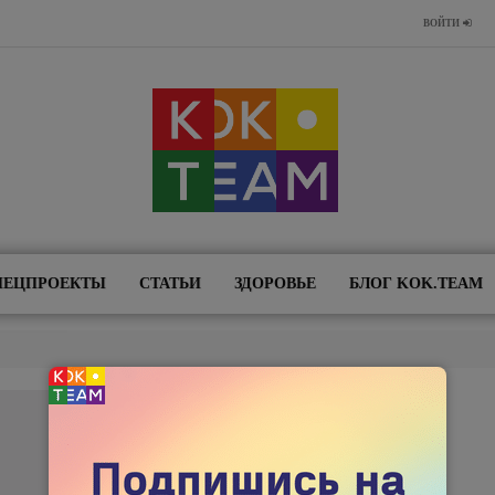
ВОЙТИ
ПЕЦПРОЕКТЫ
СТАТЬИ
ЗДОРОВЬЕ
БЛОГ KOK.TEAM