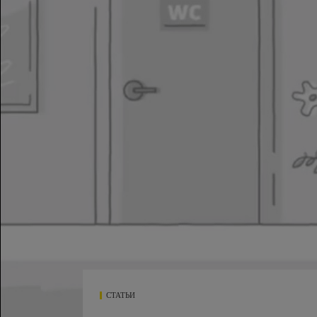
СТАТЬИ