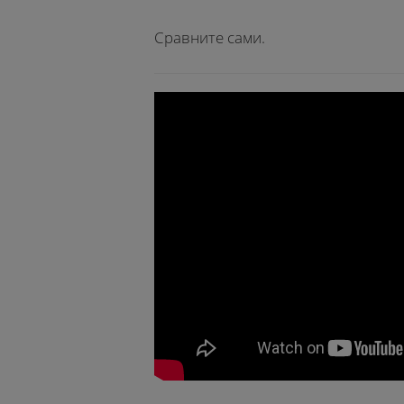
Сравните сами.