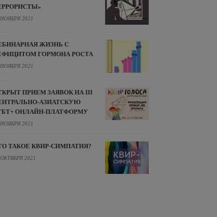
ЕРРОРИСТЫ»
 НОЯБРЯ 2021
ЕБИНАРНАЯ ЖИЗНЬ С
ЕФИЦИТОМ ГОРМОНА РОСТА
 НОЯБРЯ 2021
ТКРЫТ ПРИЕМ ЗАЯВОК НА III
ЕНТРАЛЬНО-АЗИАТСКУЮ
ГБТ+ ОНЛАЙН-ПЛАТФОРМУ
 НОЯБРЯ 2021
ТО ТАКОЕ КВИР-СИМПАТИЯ?
 ОКТЯБРЯ 2021