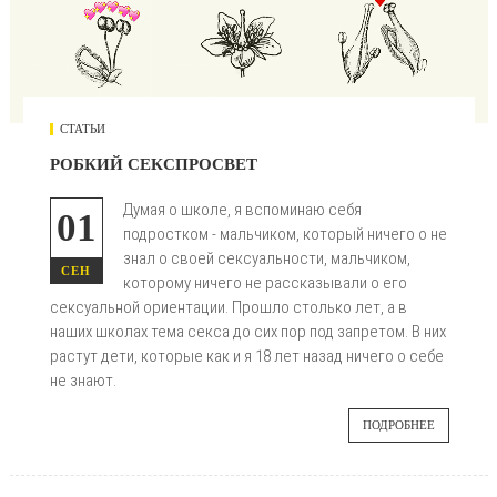
СТАТЬИ
РОБКИЙ СЕКСПРОСВЕТ
Думая о школе, я вспоминаю себя
01
подростком - мальчиком, который ничего о не
знал о своей сексуальности, мальчиком,
СЕН
которому ничего не рассказывали о его
сексуальной ориентации. Прошло столько лет, а в
наших школах тема секса до сих пор под запретом. В них
растут дети, которые как и я 18 лет назад ничего о себе
не знают.
ПОДРОБНЕЕ