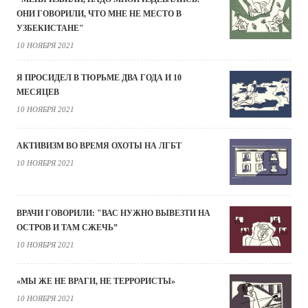
ОНИ ГОВОРИЛИ, ЧТО МНЕ НЕ МЕСТО В
УЗБЕКИСТАНЕ"
10 НОЯБРЯ 2021
Я ПРОСИДЕЛ В ТЮРЬМЕ ДВА ГОДА И 10
МЕСЯЦЕВ
10 НОЯБРЯ 2021
АКТИВИЗМ ВО ВРЕМЯ ОХОТЫ НА ЛГБТ
10 НОЯБРЯ 2021
ВРАЧИ ГОВОРИЛИ: "ВАС НУЖНО ВЫВЕЗТИ НА
ОСТРОВ И ТАМ СЖЕЧЬ”
10 НОЯБРЯ 2021
«МЫ ЖЕ НЕ ВРАГИ, НЕ ТЕРРОРИСТЫ»
10 НОЯБРЯ 2021