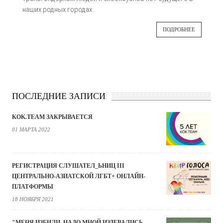
наших родных городах.
ПОДРОБНЕЕ
ПОСЛЕДНИЕ ЗАПИСИ
KOK.TEAM ЗАКРЫВАЕТСЯ
01 МАРТА 2022
РЕГИСТРАЦИЯ СЛУШАТЕЛ_ЬНИЦ III
ЦЕНТРАЛЬНО-АЗИАТСКОЙ ЛГБТ+ ОНЛАЙН-
ПЛАТФОРМЫ
18 НОЯБРЯ 2021
"МЕНЯ ИЗБИЛИ, НАДО МНОЙ ИЗДЕВАЛИСЬ.