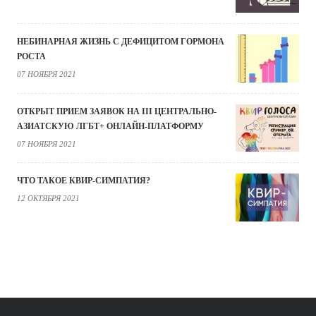
НЕБИНАРНАЯ ЖИЗНЬ С ДЕФИЦИТОМ ГОРМОНА
РОСТА
07 НОЯБРЯ 2021
ОТКРЫТ ПРИЕМ ЗАЯВОК НА III ЦЕНТРАЛЬНО-
АЗИАТСКУЮ ЛГБТ+ ОНЛАЙН-ПЛАТФОРМУ
07 НОЯБРЯ 2021
ЧТО ТАКОЕ КВИР-СИМПАТИЯ?
12 ОКТЯБРЯ 2021