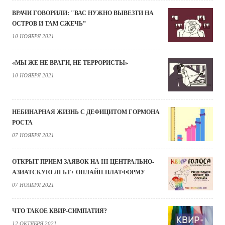
ВРАЧИ ГОВОРИЛИ: "ВАС НУЖНО ВЫВЕЗТИ НА
ОСТРОВ И ТАМ СЖЕЧЬ”
10 НОЯБРЯ 2021
«МЫ ЖЕ НЕ ВРАГИ, НЕ ТЕРРОРИСТЫ»
10 НОЯБРЯ 2021
НЕБИНАРНАЯ ЖИЗНЬ С ДЕФИЦИТОМ ГОРМОНА
РОСТА
07 НОЯБРЯ 2021
ОТКРЫТ ПРИЕМ ЗАЯВОК НА III ЦЕНТРАЛЬНО-
АЗИАТСКУЮ ЛГБТ+ ОНЛАЙН-ПЛАТФОРМУ
07 НОЯБРЯ 2021
ЧТО ТАКОЕ КВИР-СИМПАТИЯ?
12 ОКТЯБРЯ 2021