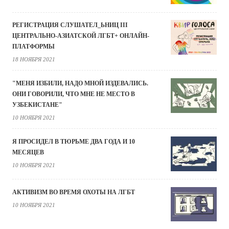
РЕГИСТРАЦИЯ СЛУШАТЕЛ_ЬНИЦ III
ЦЕНТРАЛЬНО-АЗИАТСКОЙ ЛГБТ+ ОНЛАЙН-
ПЛАТФОРМЫ
18 НОЯБРЯ 2021
"МЕНЯ ИЗБИЛИ, НАДО МНОЙ ИЗДЕВАЛИСЬ.
ОНИ ГОВОРИЛИ, ЧТО МНЕ НЕ МЕСТО В
УЗБЕКИСТАНЕ"
10 НОЯБРЯ 2021
Я ПРОСИДЕЛ В ТЮРЬМЕ ДВА ГОДА И 10
МЕСЯЦЕВ
10 НОЯБРЯ 2021
АКТИВИЗМ ВО ВРЕМЯ ОХОТЫ НА ЛГБТ
10 НОЯБРЯ 2021