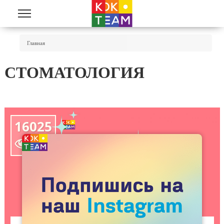
Перейти к основному содержанию
Вы Здесь
Главная
СТОМАТОЛОГИЯ
16025
