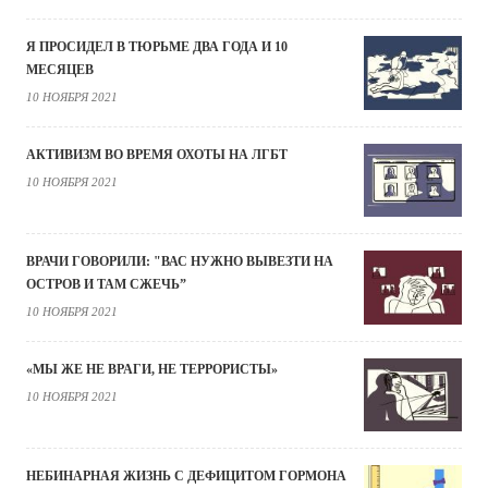
Я ПРОСИДЕЛ В ТЮРЬМЕ ДВА ГОДА И 10
МЕСЯЦЕВ
10 НОЯБРЯ 2021
АКТИВИЗМ ВО ВРЕМЯ ОХОТЫ НА ЛГБТ
10 НОЯБРЯ 2021
ВРАЧИ ГОВОРИЛИ: "ВАС НУЖНО ВЫВЕЗТИ НА
ОСТРОВ И ТАМ СЖЕЧЬ”
10 НОЯБРЯ 2021
«МЫ ЖЕ НЕ ВРАГИ, НЕ ТЕРРОРИСТЫ»
10 НОЯБРЯ 2021
НЕБИНАРНАЯ ЖИЗНЬ С ДЕФИЦИТОМ ГОРМОНА