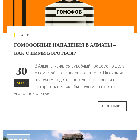
СТАТЬИ
ГОМОФОБНЫЕ НАПАДЕНИЯ В АЛМАТЫ –
КАК С НИМИ БОРОТЬСЯ?
В Алматы начался судебный процесс по делу
30
о гомофобных нападениях на геев. На скамье
подсудимых двое преступников, один из
МАЯ
которых ранее уже был судим по схожей
уголовной статье.
ПОДРОБНЕЕ