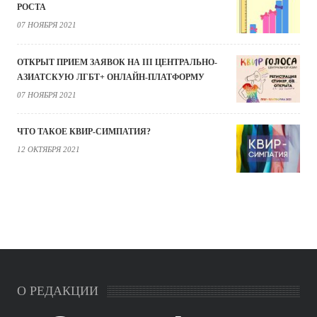
РОСТА
07 НОЯБРЯ 2021
ОТКРЫТ ПРИЕМ ЗАЯВОК НА III ЦЕНТРАЛЬНО-
АЗИАТСКУЮ ЛГБТ+ ОНЛАЙН-ПЛАТФОРМУ
07 НОЯБРЯ 2021
ЧТО ТАКОЕ КВИР-СИМПАТИЯ?
12 ОКТЯБРЯ 2021
О РЕДАКЦИИ