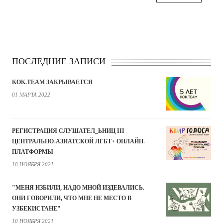
ПОСЛЕДНИЕ ЗАПИСИ
KOK.TEAM ЗАКРЫВАЕТСЯ
01 МАРТА 2022
РЕГИСТРАЦИЯ СЛУШАТЕЛ_ЬНИЦ III
ЦЕНТРАЛЬНО-АЗИАТСКОЙ ЛГБТ+ ОНЛАЙН-
ПЛАТФОРМЫ
18 НОЯБРЯ 2021
"МЕНЯ ИЗБИЛИ, НАДО МНОЙ ИЗДЕВАЛИСЬ.
ОНИ ГОВОРИЛИ, ЧТО МНЕ НЕ МЕСТО В
УЗБЕКИСТАНЕ"
10 НОЯБРЯ 2021