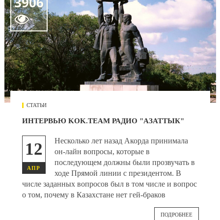
3906

СТАТЬИ
ИНТЕРВЬЮ KOK.TEAM РАДИО "АЗАТТЫК"
Несколько лет назад Акорда принимала
12
он-лайн вопросы, которые в
последующем должны были прозвучать в
АПР
ходе Прямой линии с президентом. В
числе заданных вопросов был в том числе и вопрос
о том, почему в Казахстане нет гей-браков
ПОДРОБНЕЕ