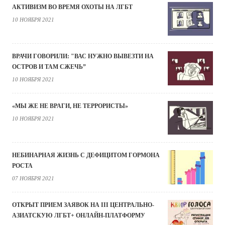
АКТИВИЗМ ВО ВРЕМЯ ОХОТЫ НА ЛГБТ
10 НОЯБРЯ 2021
ВРАЧИ ГОВОРИЛИ: "ВАС НУЖНО ВЫВЕЗТИ НА
ОСТРОВ И ТАМ СЖЕЧЬ”
10 НОЯБРЯ 2021
«МЫ ЖЕ НЕ ВРАГИ, НЕ ТЕРРОРИСТЫ»
10 НОЯБРЯ 2021
НЕБИНАРНАЯ ЖИЗНЬ С ДЕФИЦИТОМ ГОРМОНА
РОСТА
07 НОЯБРЯ 2021
ОТКРЫТ ПРИЕМ ЗАЯВОК НА III ЦЕНТРАЛЬНО-
АЗИАТСКУЮ ЛГБТ+ ОНЛАЙН-ПЛАТФОРМУ