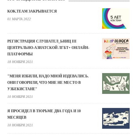
KOK.TEAM ЗАКРЫВАЕТСЯ
01 МАРТА 2022
РЕГИСТРАЦИЯ СЛУШАТЕЛ_ЬНИЦ III
ЦЕНТРАЛЬНО-АЗИАТСКОЙ ЛГБТ+ ОНЛАЙН-
ПЛАТФОРМЫ
18 НОЯБРЯ 2021
"МЕНЯ ИЗБИЛИ, НАДО МНОЙ ИЗДЕВАЛИСЬ.
ОНИ ГОВОРИЛИ, ЧТО МНЕ НЕ МЕСТО В
УЗБЕКИСТАНЕ"
10 НОЯБРЯ 2021
Я ПРОСИДЕЛ В ТЮРЬМЕ ДВА ГОДА И 10
МЕСЯЦЕВ
10 НОЯБРЯ 2021