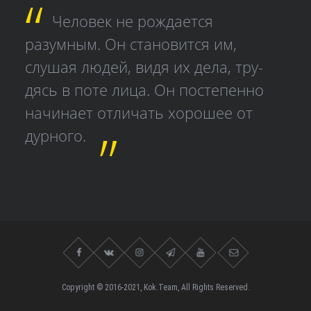
Человек не рождается
разумным. Он становится им,
слушая людей, видя их дела, тру­
дясь в поте лица. Он постепенно
начинает отличать хорошее от
дурного.
Copyright © 2016-2021, Kok.Team, All Rights Reserved.