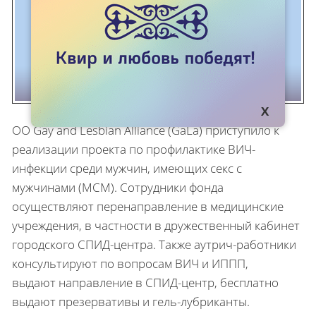
ОО Gay and Lesbian Alliance (GаLа) приступило к
реализации проекта по профилактике ВИЧ-
инфекции среди мужчин, имеющих секс с
мужчинами (МСМ). Сотрудники фонда
осуществляют перенаправление в медицинские
учреждения, в частности в дружественный кабинет
городского СПИД-центра. Также аутрич-работники
консультируют по вопросам ВИЧ и ИППП,
выдают направление в СПИД-центр, бесплатно
выдают презервативы и гель-лубриканты.