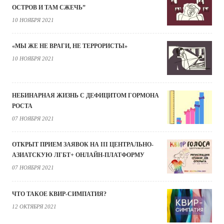
ОСТРОВ И ТАМ СЖЕЧЬ”
10 НОЯБРЯ 2021
«МЫ ЖЕ НЕ ВРАГИ, НЕ ТЕРРОРИСТЫ»
10 НОЯБРЯ 2021
НЕБИНАРНАЯ ЖИЗНЬ С ДЕФИЦИТОМ ГОРМОНА
РОСТА
07 НОЯБРЯ 2021
ОТКРЫТ ПРИЕМ ЗАЯВОК НА III ЦЕНТРАЛЬНО-
АЗИАТСКУЮ ЛГБТ+ ОНЛАЙН-ПЛАТФОРМУ
07 НОЯБРЯ 2021
ЧТО ТАКОЕ КВИР-СИМПАТИЯ?
12 ОКТЯБРЯ 2021