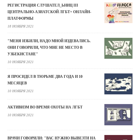
РЕГИСТРАЦИЯ СЛУШАТЕЛ_ЬНИЦ III
ЦЕНТРАЛЬНО-АЗИАТСКОЙ ЛГБТ+ ОНЛАЙН-
ПЛАТФОРМЫ
18 НОЯБРЯ 2021
"МЕНЯ ИЗБИЛИ, НАДО МНОЙ ИЗДЕВАЛИСЬ.
ОНИ ГОВОРИЛИ, ЧТО МНЕ НЕ МЕСТО В
УЗБЕКИСТАНЕ"
10 НОЯБРЯ 2021
Я ПРОСИДЕЛ В ТЮРЬМЕ ДВА ГОДА И 10
МЕСЯЦЕВ
10 НОЯБРЯ 2021
АКТИВИЗМ ВО ВРЕМЯ ОХОТЫ НА ЛГБТ
10 НОЯБРЯ 2021
ВРАЧИ ГОВОРИЛИ: "ВАС НУЖНО ВЫВЕЗТИ НА