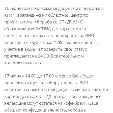
16 июня при поддержке медицинского персонала
КГП "Карагандинский областной центр по
профилактике и борьбе со СПИД" УЗКО
(Карагандинский СПИД-центр) состоится
ежемесячная акция по забору крови -на ВИЧ-
инфекцию в клубе "Luxor". Желающие принять
участие в акции и проверить свой статус
приглашаются к 24.00. Всё стерильно и
конфиденциально.
17 июня с 14.00 до 17.00 в офисе GaLa будет
проведена акция по забору крови на ВИЧ-
инфекцию совместно с медицинскими работниками
Карагандинского СПИД-центра. После акции все
желающие могут остаться на кофе-брейк. GaLa
обещает конфиденциальность, хорошее