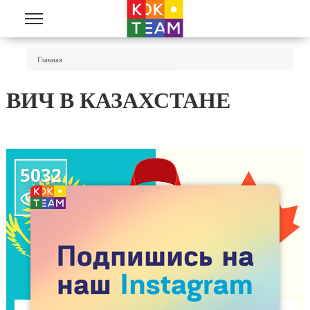
Перейти к основному содержанию
Вы Здесь
Главная
ВИЧ В КАЗАХСТАНЕ
5032
