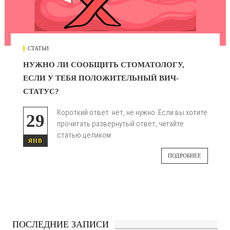
СТАТЬИ
НУЖНО ЛИ СООБЩИТЬ СТОМАТОЛОГУ,
ЕСЛИ У ТЕБЯ ПОЛОЖИТЕЛЬНЫЙ ВИЧ-
СТАТУС?
Короткий ответ: нет, не нужно. Если вы хотите
29
прочитать развернутый ответ, читайте
статью целиком.
ЯНВ
ПОДРОБНЕЕ
ПОСЛЕДНИЕ ЗАПИСИ