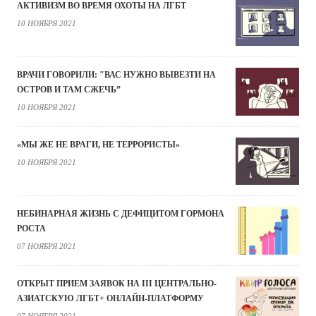
АКТИВИЗМ ВО ВРЕМЯ ОХОТЫ НА ЛГБТ
10 НОЯБРЯ 2021
ВРАЧИ ГОВОРИЛИ: "ВАС НУЖНО ВЫВЕЗТИ НА
ОСТРОВ И ТАМ СЖЕЧЬ”
10 НОЯБРЯ 2021
«МЫ ЖЕ НЕ ВРАГИ, НЕ ТЕРРОРИСТЫ»
10 НОЯБРЯ 2021
НЕБИНАРНАЯ ЖИЗНЬ С ДЕФИЦИТОМ ГОРМОНА
РОСТА
07 НОЯБРЯ 2021
ОТКРЫТ ПРИЕМ ЗАЯВОК НА III ЦЕНТРАЛЬНО-
АЗИАТСКУЮ ЛГБТ+ ОНЛАЙН-ПЛАТФОРМУ
07 НОЯБРЯ 2021