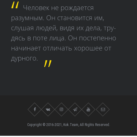
Человек не рождается
разумным. Он становится им,
слушая людей, видя их дела, тру­
дясь в поте лица. Он постепенно
начинает отличать хорошее от
дурного.
Copyright © 2016-2021, Kok.Team, All Rights Reserved.