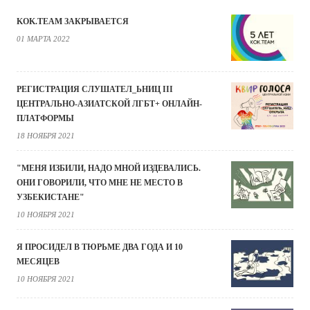
KOK.TEAM ЗАКРЫВАЕТСЯ
01 МАРТА 2022
РЕГИСТРАЦИЯ СЛУШАТЕЛ_ЬНИЦ III
ЦЕНТРАЛЬНО-АЗИАТСКОЙ ЛГБТ+ ОНЛАЙН-
ПЛАТФОРМЫ
18 НОЯБРЯ 2021
"МЕНЯ ИЗБИЛИ, НАДО МНОЙ ИЗДЕВАЛИСЬ.
ОНИ ГОВОРИЛИ, ЧТО МНЕ НЕ МЕСТО В
УЗБЕКИСТАНЕ"
10 НОЯБРЯ 2021
Я ПРОСИДЕЛ В ТЮРЬМЕ ДВА ГОДА И 10
МЕСЯЦЕВ
10 НОЯБРЯ 2021