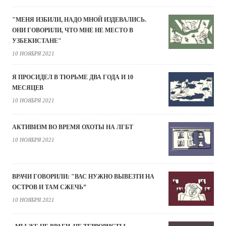
"МЕНЯ ИЗБИЛИ, НАДО МНОЙ ИЗДЕВАЛИСЬ.
ОНИ ГОВОРИЛИ, ЧТО МНЕ НЕ МЕСТО В
УЗБЕКИСТАНЕ"
10 НОЯБРЯ 2021
Я ПРОСИДЕЛ В ТЮРЬМЕ ДВА ГОДА И 10
МЕСЯЦЕВ
10 НОЯБРЯ 2021
АКТИВИЗМ ВО ВРЕМЯ ОХОТЫ НА ЛГБТ
10 НОЯБРЯ 2021
ВРАЧИ ГОВОРИЛИ: "ВАС НУЖНО ВЫВЕЗТИ НА
ОСТРОВ И ТАМ СЖЕЧЬ”
10 НОЯБРЯ 2021