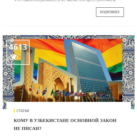
ПОДРОБНЕЕ
4613

СТАТЬИ
КОМУ В УЗБЕКИСТАНЕ ОСНОВНОЙ ЗАКОН
НЕ ПИСАН?