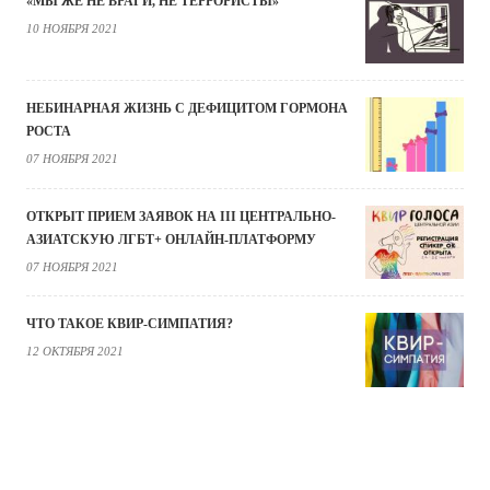
«МЫ ЖЕ НЕ ВРАГИ, НЕ ТЕРРОРИСТЫ»
10 НОЯБРЯ 2021
НЕБИНАРНАЯ ЖИЗНЬ С ДЕФИЦИТОМ ГОРМОНА
РОСТА
07 НОЯБРЯ 2021
ОТКРЫТ ПРИЕМ ЗАЯВОК НА III ЦЕНТРАЛЬНО-
АЗИАТСКУЮ ЛГБТ+ ОНЛАЙН-ПЛАТФОРМУ
07 НОЯБРЯ 2021
ЧТО ТАКОЕ КВИР-СИМПАТИЯ?
12 ОКТЯБРЯ 2021