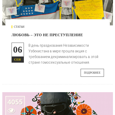
СТАТЬИ
ЛЮБОВЬ – ЭТО НЕ ПРЕСТУПЛЕНИЕ
В день празднования Независимости
06
Узбекистана в мире прошла акция с
требованием декриминализировать в этой
СЕН
стране гомосексуальные отношения.
ПОДРОБНЕЕ
4055
