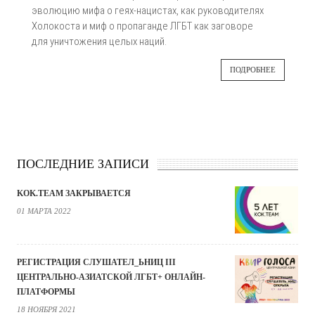
эволюцию мифа о геях-нацистах, как руководителях
Холокоста и миф о пропаганде ЛГБТ как заговоре
для уничтожения целых наций.
ПОДРОБНЕЕ
ПОСЛЕДНИЕ ЗАПИСИ
KOK.TEAM ЗАКРЫВАЕТСЯ
01 МАРТА 2022
РЕГИСТРАЦИЯ СЛУШАТЕЛ_ЬНИЦ III
ЦЕНТРАЛЬНО-АЗИАТСКОЙ ЛГБТ+ ОНЛАЙН-
ПЛАТФОРМЫ
18 НОЯБРЯ 2021