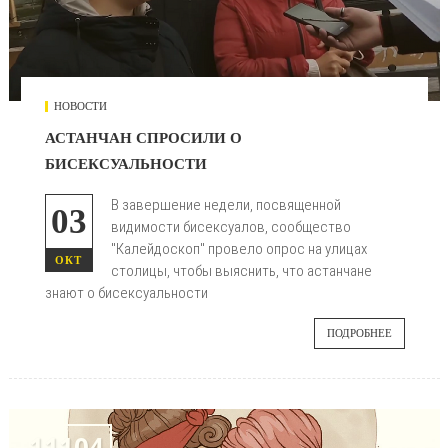
НОВОСТИ
АСТАНЧАН СПРОСИЛИ О
БИСЕКСУАЛЬНОСТИ
В завершение недели, посвященной
03
видимости бисексуалов, сообщество
"Калейдоскоп" провело опрос на улицах
ОКТ
столицы, чтобы выяснить, что астанчане
знают о бисексуальности
ПОДРОБНЕЕ
11104