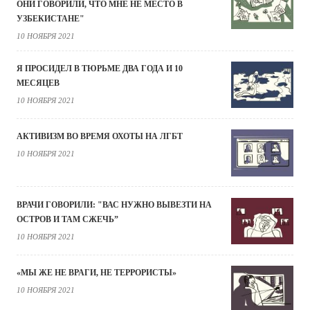
ОНИ ГОВОРИЛИ, ЧТО МНЕ НЕ МЕСТО В
УЗБЕКИСТАНЕ"
10 НОЯБРЯ 2021
Я ПРОСИДЕЛ В ТЮРЬМЕ ДВА ГОДА И 10
МЕСЯЦЕВ
10 НОЯБРЯ 2021
АКТИВИЗМ ВО ВРЕМЯ ОХОТЫ НА ЛГБТ
10 НОЯБРЯ 2021
ВРАЧИ ГОВОРИЛИ: "ВАС НУЖНО ВЫВЕЗТИ НА
ОСТРОВ И ТАМ СЖЕЧЬ”
10 НОЯБРЯ 2021
«МЫ ЖЕ НЕ ВРАГИ, НЕ ТЕРРОРИСТЫ»
10 НОЯБРЯ 2021