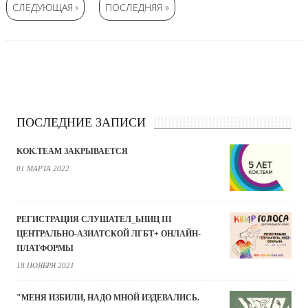
СЛЕДУЮЩАЯ ›
ПОСЛЕДНЯЯ »
ПОСЛЕДНИЕ ЗАПИСИ
KOK.TEAM ЗАКРЫВАЕТСЯ
01 МАРТА 2022
РЕГИСТРАЦИЯ СЛУШАТЕЛ_ЬНИЦ III
ЦЕНТРАЛЬНО-АЗИАТСКОЙ ЛГБТ+ ОНЛАЙН-
ПЛАТФОРМЫ
18 НОЯБРЯ 2021
"МЕНЯ ИЗБИЛИ, НАДО МНОЙ ИЗДЕВАЛИСЬ.