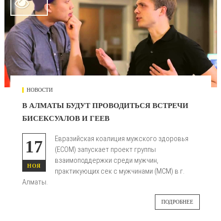

НОВОСТИ
В АЛМАТЫ БУДУТ ПРОВОДИТЬСЯ ВСТРЕЧИ
БИСЕКСУАЛОВ И ГЕЕВ
Евразийская коалиция мужского здоровья
17
(ECOM) запускает проект группы
взаимоподдержки среди мужчин,
НОЯ
практикующих сек с мужчинами (МСМ) в г.
Алматы.
ПОДРОБНЕЕ