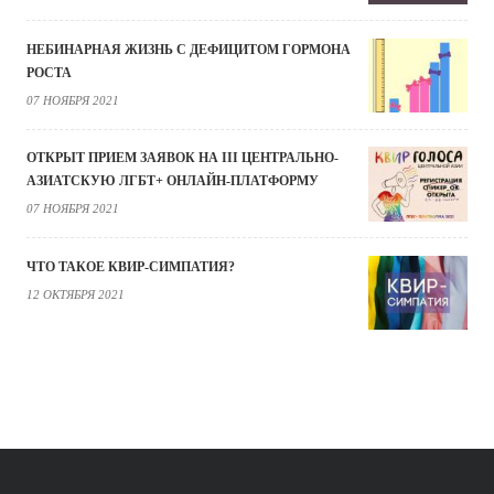
НЕБИНАРНАЯ ЖИЗНЬ С ДЕФИЦИТОМ ГОРМОНА
РОСТА
07 НОЯБРЯ 2021
ОТКРЫТ ПРИЕМ ЗАЯВОК НА III ЦЕНТРАЛЬНО-
АЗИАТСКУЮ ЛГБТ+ ОНЛАЙН-ПЛАТФОРМУ
07 НОЯБРЯ 2021
ЧТО ТАКОЕ КВИР-СИМПАТИЯ?
12 ОКТЯБРЯ 2021