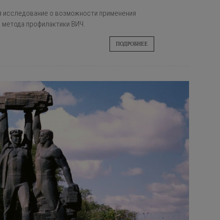
я исследование о возможности применения
 метода профилактики ВИЧ.
ПОДРОБНЕЕ