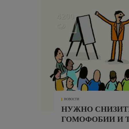
4200

НОВОСТИ
НУЖНО СНИЗИТ
ГОМОФОБИИ И 