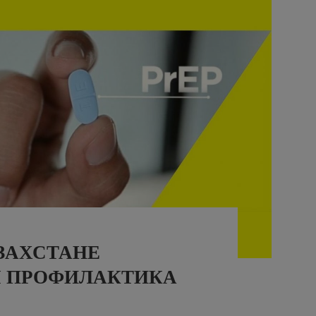
ЗАХСТАНЕ
 ПРОФИЛАКТИКА