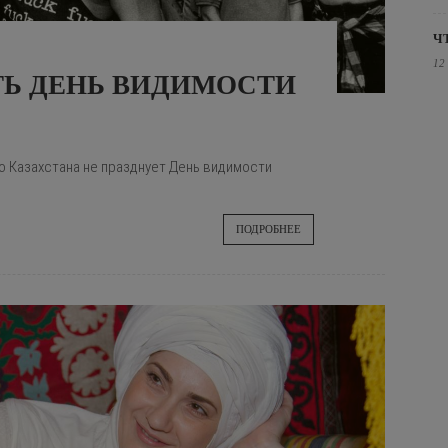
Ч
12
ТЬ ДЕНЬ ВИДИМОСТИ
 Казахстана не празднует День видимости
ПОДРОБНЕЕ