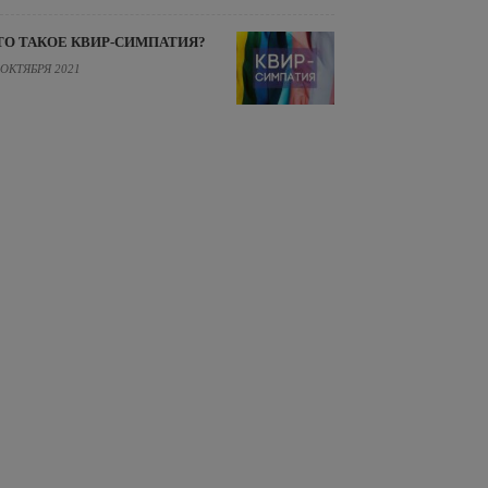
ТО ТАКОЕ КВИР-СИМПАТИЯ?
 ОКТЯБРЯ 2021