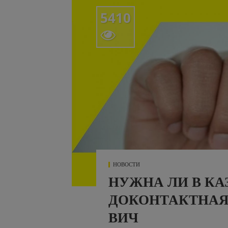
5410

НОВОСТИ
НУЖНА ЛИ В КА
ДОКОНТАКТНАЯ
ВИЧ