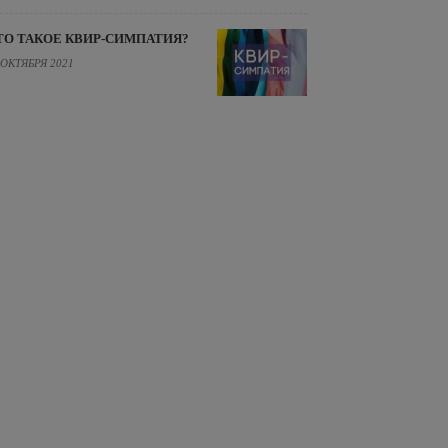
ТО ТАКОЕ КВИР-СИМПАТИЯ?
 ОКТЯБРЯ 2021