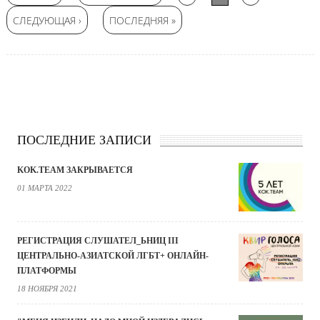
СЛЕДУЮЩАЯ ›
ПОСЛЕДНЯЯ »
ПОСЛЕДНИЕ ЗАПИСИ
KOK.TEAM ЗАКРЫВАЕТСЯ
01 МАРТА 2022
РЕГИСТРАЦИЯ СЛУШАТЕЛ_ЬНИЦ III
ЦЕНТРАЛЬНО-АЗИАТСКОЙ ЛГБТ+ ОНЛАЙН-
ПЛАТФОРМЫ
18 НОЯБРЯ 2021