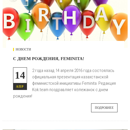
НОВОСТИ
С ДНЕМ РОЖДЕНИЯ, FEMINITA!
2 года назад 14 апреля 2016 года состоялась
14
официальная презентация казахстанской
феминистской инициативы Feminita. Редакция
АПР
Kok.team поздравляет колежанок с днем
рождения!
ПОДРОБНЕЕ