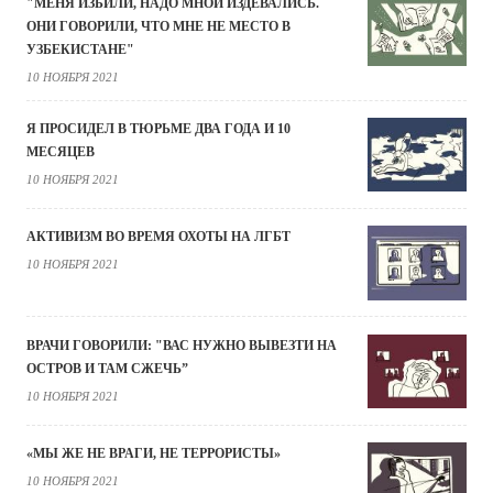
"МЕНЯ ИЗБИЛИ, НАДО МНОЙ ИЗДЕВАЛИСЬ.
ОНИ ГОВОРИЛИ, ЧТО МНЕ НЕ МЕСТО В
УЗБЕКИСТАНЕ"
10 НОЯБРЯ 2021
Я ПРОСИДЕЛ В ТЮРЬМЕ ДВА ГОДА И 10
МЕСЯЦЕВ
10 НОЯБРЯ 2021
АКТИВИЗМ ВО ВРЕМЯ ОХОТЫ НА ЛГБТ
10 НОЯБРЯ 2021
ВРАЧИ ГОВОРИЛИ: "ВАС НУЖНО ВЫВЕЗТИ НА
ОСТРОВ И ТАМ СЖЕЧЬ”
10 НОЯБРЯ 2021
«МЫ ЖЕ НЕ ВРАГИ, НЕ ТЕРРОРИСТЫ»
10 НОЯБРЯ 2021