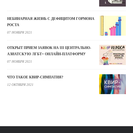
НЕБИНАРНАЯ ЖИЗНЬ С ДЕФИЦИТОМ ГОРМОНА
РОСТА
07 НОЯБРЯ 2021
ОТКРЫТ ПРИЕМ ЗАЯВОК НА III ЦЕНТРАЛЬНО-
АЗИАТСКУЮ ЛГБТ+ ОНЛАЙН-ПЛАТФОРМУ
07 НОЯБРЯ 2021
ЧТО ТАКОЕ КВИР-СИМПАТИЯ?
12 ОКТЯБРЯ 2021