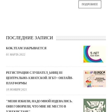
ПОДРОБНЕЕ
ПОСЛЕДНИЕ ЗАПИСИ
KOK.TEAM ЗАКРЫВАЕТСЯ
01 МАРТА 2022
РЕГИСТРАЦИЯ СЛУШАТЕЛ_ЬНИЦ III
ЦЕНТРАЛЬНО-АЗИАТСКОЙ ЛГБТ+ ОНЛАЙН-
ПЛАТФОРМЫ
18 НОЯБРЯ 2021
"МЕНЯ ИЗБИЛИ, НАДО МНОЙ ИЗДЕВАЛИСЬ.
ОНИ ГОВОРИЛИ, ЧТО МНЕ НЕ МЕСТО В
УЗБЕКИСТАНЕ"