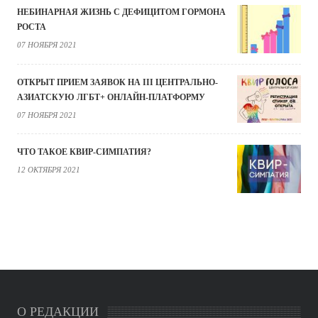
НЕБИНАРНАЯ ЖИЗНЬ С ДЕФИЦИТОМ ГОРМОНА
РОСТА
07 НОЯБРЯ 2021
ОТКРЫТ ПРИЕМ ЗАЯВОК НА III ЦЕНТРАЛЬНО-
АЗИАТСКУЮ ЛГБТ+ ОНЛАЙН-ПЛАТФОРМУ
07 НОЯБРЯ 2021
ЧТО ТАКОЕ КВИР-СИМПАТИЯ?
12 ОКТЯБРЯ 2021
О РЕДАКЦИИ