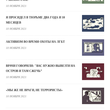
10 НОЯБРЯ 2021
Я ПРОСИДЕЛ В ТЮРЬМЕ ДВА ГОДА И 10
МЕСЯЦЕВ
10 НОЯБРЯ 2021
АКТИВИЗМ ВО ВРЕМЯ ОХОТЫ НА ЛГБТ
10 НОЯБРЯ 2021
ВРАЧИ ГОВОРИЛИ: "ВАС НУЖНО ВЫВЕЗТИ НА
ОСТРОВ И ТАМ СЖЕЧЬ”
10 НОЯБРЯ 2021
«МЫ ЖЕ НЕ ВРАГИ, НЕ ТЕРРОРИСТЫ»
10 НОЯБРЯ 2021