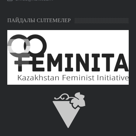
ПАЙДАЛЫ СІЛТЕМЕЛЕР