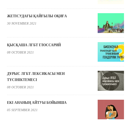
ЖЕТІСУДАҒЫ ҚАЙҒЫЛЫ ОҚИҒА
30 NOVEMBER 2021
ҚЫСҚАША ЛГБТ ГЛОССАРИЙ
08 OCTOBER 2021
ДҰРЫС ЛГБТ ЛЕКСИКАСЫ МЕН
ТҮСІНІКТЕМЕСІ
08 OCTOBER 2021
ЕКІ АНАНЫҢ АЙТУЫ БОЙЫНША
05 SEPTEMBER 2021