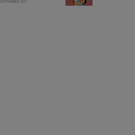
 SEPTEMBER 2021