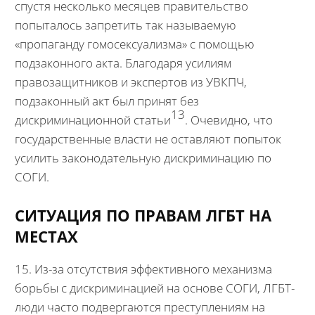
спустя несколько месяцев правительство
попыталось запретить так называемую
«пропаганду гомосексуализма» с помощью
подзаконного акта. Благодаря усилиям
правозащитников и экспертов из УВКПЧ,
подзаконный акт был принят без
13
дискриминационной статьи
. Очевидно, что
государственные власти не оставляют попыток
усилить законодательную дискриминацию по
СОГИ.
СИТУАЦИЯ ПО ПРАВАМ ЛГБТ НА
МЕСТАХ
15. Из-за отсутствия эффективного механизма
борьбы с дискриминацией на основе СОГИ, ЛГБТ-
люди часто подвергаются преступлениям на