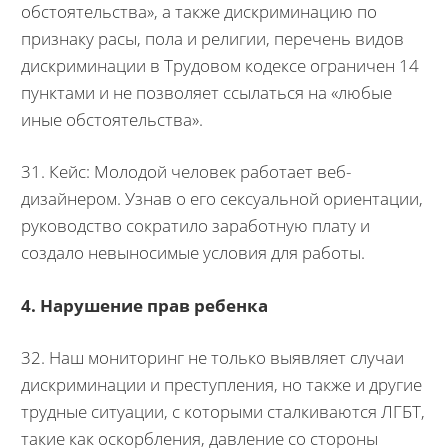
обстоятельства», а также дискриминацию по
признаку расы, пола и религии, перечень видов
дискриминации в Трудовом кодексе ограничен 14
пунктами и не позволяет ссылаться на «любые
иные обстоятельства».
31. Кейс: Молодой человек работает веб-
дизайнером. Узнав о его сексуальной ориентации,
руководство сократило заработную плату и
создало невыносимые условия для работы.
4. Нарушение прав ребенка
32. Наш мониторинг не только выявляет случаи
дискриминации и преступления, но также и другие
трудные ситуации, с которыми сталкиваются ЛГБТ,
такие как оскорбления, давление со стороны