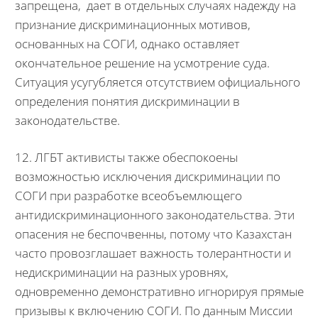
запрещена, дает в отдельных случаях надежду на
признание дискриминационных мотивов,
основанных на СОГИ, однако оставляет
окончательное решение на усмотрение суда.
Ситуация усугубляется отсутствием официального
определения понятия дискриминации в
законодательстве.
12. ЛГБТ активисты также обеспокоены
возможностью исключения дискриминации по
СОГИ при разработке всеобъемлющего
антидискриминационного законодательства. Эти
опасения не беспочвенны, потому что Казахстан
часто провозглашает важность толерантности и
недискриминации на разных уровнях,
одновременно демонстративно игнорируя прямые
призывы к включению СОГИ. По данным Миссии