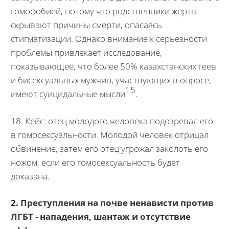
гомофобией, потому что родственники жертв
скрывают причины смерти, опасаясь
стигматизации. Однако внимание к серьезности
проблемы привлекает исследование,
показывающее, что более 50% казахстанских геев
и бисексуальных мужчин, участвующих в опросе,
15
имеют суицидальные мысли
.
18. Кейс: отец молодого человека подозревал его
в гомосексуальности. Молодой человек отрицал
обвинение, затем его отец угрожал заколоть его
ножом, если его гомосексуальность будет
доказана.
2. Преступления на почве ненависти против
ЛГБТ - нападения, шантаж и отсутствие