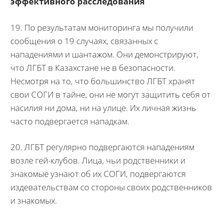
эффективного расследования
19. По результатам мониторинга мы получили
сообщения о 19 случаях, связанных с
нападениями и шантажом. Они демонстрируют,
что ЛГБТ в Казахстане не в безопасности.
Несмотря на то, что большинство ЛГБТ хранят
свои СОГИ в тайне, они не могут защитить себя от
насилия ни дома, ни на улице. Их личная жизнь
часто подвергается нападкам.
20. ЛГБТ регулярно подвергаются нападениям
возле гей-клубов. Лица, чьи родственники и
знакомые узнают об их СОГИ, подвергаются
издевательствам со стороны своих родственников
и знакомых.