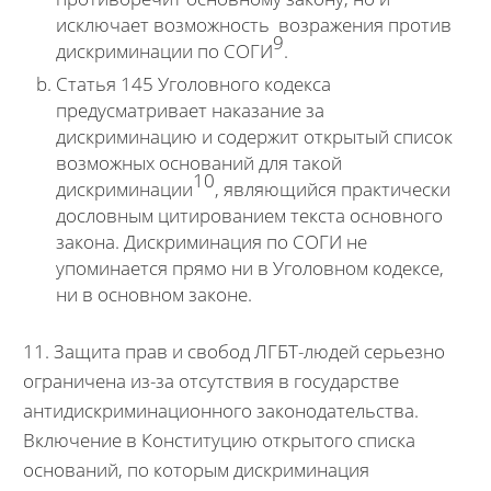
исключает возможность возражения против
9
дискриминации по СОГИ
.
Статья 145 Уголовного кодекса
предусматривает наказание за
дискриминацию и содержит открытый список
возможных оснований для такой
10
дискриминации
, являющийся практически
дословным цитированием текста основного
закона. Дискриминация по СОГИ не
упоминается прямо ни в Уголовном кодексе,
ни в основном законе.
11. Защита прав и свобод ЛГБТ-людей серьезно
ограничена из-за отсутствия в государстве
антидискриминационного законодательства.
Включение в Конституцию открытого списка
оснований, по которым дискриминация