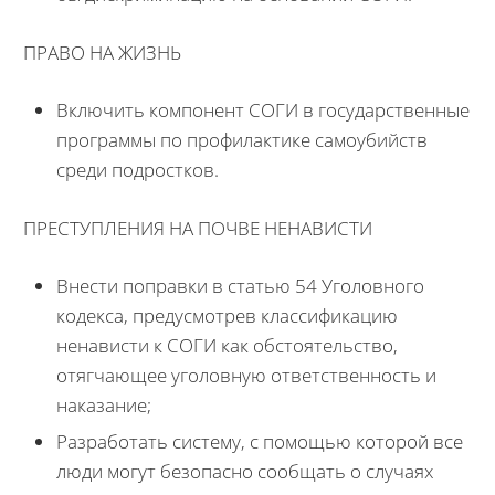
ПРАВО НА ЖИЗНЬ
Включить компонент СОГИ в государственные
программы по профилактике самоубийств
среди подростков.
ПРЕСТУПЛЕНИЯ НА ПОЧВЕ НЕНАВИСТИ
Внести поправки в статью 54 Уголовного
кодекса, предусмотрев классификацию
ненависти к СОГИ как обстоятельство,
отягчающее уголовную ответственность и
наказание;
Разработать систему, с помощью которой все
люди могут безопасно сообщать о случаях