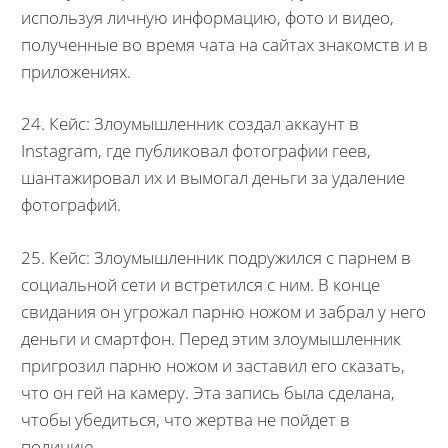
используя личную информацию, фото и видео,
полученные во время чата на сайтах знакомств и в
приложениях.
24. Кейс: Злоумышленник создал аккаунт в
Instagram, где публиковал фотографии геев,
шантажировал их и вымогал деньги за удаление
фотографий.
25. Кейс: Злоумышленник подружился с парнем в
социальной сети и встретился с ним. В конце
свидания он угрожал парню ножом и забрал у него
деньги и смартфон. Перед этим злоумышленник
пригрозил парню ножом и заставил его сказать,
что он гей на камеру. Эта запись была сделана,
чтобы убедиться, что жертва не пойдет в
полицию.