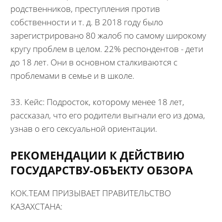
родственников, преступления против
собственности и т. д. В 2018 году было
зарегистрировано 80 жалоб по самому широкому
кругу проблем в целом. 22% респондентов - дети
до 18 лет. Они в основном сталкиваются с
проблемами в семье и в школе.
33. Кейс: Подросток, которому менее 18 лет,
рассказал, что его родители выгнали его из дома,
узнав о его сексуальной ориентации.
РЕКОМЕНДАЦИИ К ДЕЙСТВИЮ
ГОСУДАРСТВУ-ОБЪЕКТУ ОБЗОРА
KOK.TEAM ПРИЗЫВАЕТ ПРАВИТЕЛЬСТВО
КАЗАХСТАНА: