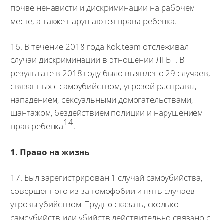
почве ненависти и дискриминации на рабочем
месте, а также нарушаются права ребенка.
16. В течение 2018 года Kok.team отслеживал
случаи дискриминации в отношении ЛГБТ. В
результате в 2018 году было выявлено 29 случаев,
связанных с самоубийством, угрозой расправы,
нападением, сексуальными домогательствами,
шантажом, бездействием полиции и нарушением
14
прав ребенка
.
1. Право на жизнь
17. Был зарегистрирован 1 случай самоубийства,
совершенного из-за гомофобии и пять случаев
угрозы убийством. Трудно сказать, сколько
самоубийств или убийств действительно связано с