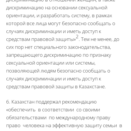
дискриминацию на основании сексуальной
ориентации, и разработать систему, в рамках
которой все лица могут безопасно сообщать о
случаях дискриминации и иметь доступ к
2
средствам правовой защиты»
. Тем не менее, до
сих пор нет специального законодательства,
запрещающего дискриминацию по признаку
сексуальной ориентации или системы,
позволяющей людям безопасно сообщать о
случаях дискриминации и иметь доступ к
средствам правовой защиты в Казахстане.
6. Казахстан поддержал рекомендацию
«обеспечить в соответствии со своими
обязательствами по международному праву
право человека на эффективную защиту семьи в