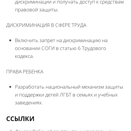
дискриминации и получать доступ к средствам
правовой защиты.
ДИСКРИМИНАЦИЯ В СФЕРЕ ТРУДА
Включить запрет на дискриминацию на
основании СОГИ в статью 6 Трудового
кодекса.
ПРАВА РЕБЕНКА
Разработать национальный механизм защиты
и поддержки детей ЛГБТ в семьях и учебных
заведениях.
ССЫЛКИ