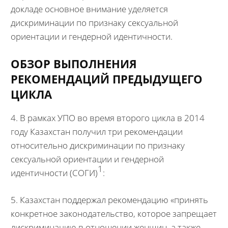
докладе основное внимание уделяется
дискриминации по признаку сексуальной
ориентации и гендерной идентичности.
ОБЗОР ВЫПОЛНЕНИЯ
РЕКОМЕНДАЦИЙ ПРЕДЫДУЩЕГО
ЦИКЛА
4. В рамках УПО во время второго цикла в 2014
году Казахстан получил три рекомендации
относительно дискриминации по признаку
сексуальной ориентации и гендерной
1
идентичности (СОГИ)
:
5. Казахстан поддержал рекомендацию «принять
конкретное законодательство, которое запрещает
дискриминацию в отношении женщин, а также