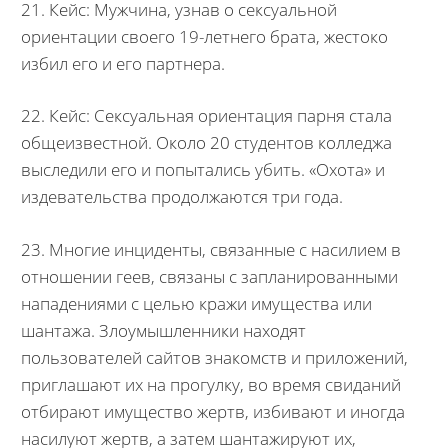
21. Кейс: Мужчина, узнав о сексуальной
ориентации своего 19-летнего брата, жестоко
избил его и его партнера.
22. Кейс: Сексуальная ориентация парня стала
общеизвестной. Около 20 студентов колледжа
выследили его и попытались убить. «Охота» и
издевательства продолжаются три года.
23. Многие инциденты, связанные с насилием в
отношении геев, связаны с запланированными
нападениями с целью кражи имущества или
шантажа. Злоумышленники находят
пользователей сайтов знакомств и приложений,
приглашают их на прогулку, во время свиданий
отбирают имущество жертв, избивают и иногда
насилуют жертв, а затем шантажируют их,