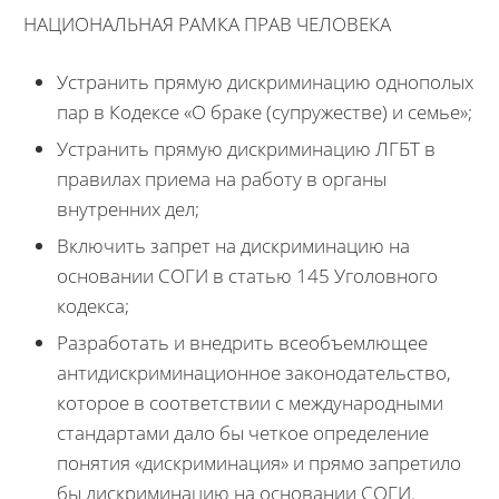
НАЦИОНАЛЬНАЯ РАМКА ПРАВ ЧЕЛОВЕКА
Устранить прямую дискриминацию однополых
пар в Кодексе «О браке (супружестве) и семье»;
Устранить прямую дискриминацию ЛГБТ в
правилах приема на работу в органы
внутренних дел;
Включить запрет на дискриминацию на
основании СОГИ в статью 145 Уголовного
кодекса;
Разработать и внедрить всеобъемлющее
антидискриминационное законодательство,
которое в соответствии с международными
стандартами дало бы четкое определение
понятия «дискриминация» и прямо запретило
бы дискриминацию на основании СОГИ.