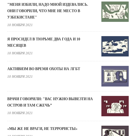
"МЕНЯ ИЗБИЛИ, НАДО МНОЙ ИЗДЕВАЛИСЬ.
ОНИ ГОВОРИЛИ, ЧТО МНЕ НЕ МЕСТО В
УЗБЕКИСТАНЕ"
10 НОЯБРЯ 2021
Я ПРОСИДЕЛ В ТЮРЬМЕ ДВА ГОДА И 10
МЕСЯЦЕВ
10 НОЯБРЯ 2021
АКТИВИЗМ ВО ВРЕМЯ ОХОТЫ НА ЛГБТ
10 НОЯБРЯ 2021
ВРАЧИ ГОВОРИЛИ: "ВАС НУЖНО ВЫВЕЗТИ НА
ОСТРОВ И ТАМ СЖЕЧЬ”
10 НОЯБРЯ 2021
«МЫ ЖЕ НЕ ВРАГИ, НЕ ТЕРРОРИСТЫ»