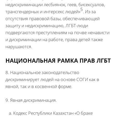
недискриминации лесбиянок, геев, бисексуалов,
5
трансгендерных и интерсекс людей»
. Из-за
отсутствия правовой базы, обеспечивающей
защиту и недискриминацию, ЛГБТ-люди
подвергаются преступлениям на почве ненависти
и дискриминации на работе, права детей также
нарушаются.
НАЦИОНАЛЬНАЯ РАМКА ПРАВ ЛГБТ
8. Национальное законодательство
дискриминирует людей на основе СОГИ как в
явной, так и в косвенной форме.
9. Явная дискриминация.
Кодекс Республики Казахстан «О браке