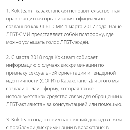
1. Kok.team - казахстанская неправительственная
правозащитная организация, официально
созданная как ЛГБТ-СМИ 1 марта 2017 года. Наше
ЛГБТ-СМИ представляет собой платформу, где
можно услышать голос ЛГБТ-людей.
2. С марта 2018 года Kok.team собирает
информацию о случаях дискриминации по
признаку сексуальной ориентации и гендерной
идентичности (СОГИ) в Казахстане. Для этого мы
создали онлайн-форму, которая также
используется как средство связи для обращений к
ЛГБТ-активистам за консультацией или помощью.
3. Kok.team подготовил настоящий доклад в связи
с проблемой дискриминации в Казахстане: в