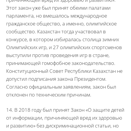
Этот закон уже был принят обеими палатами
парламента, но вмешалось международное
гражданское общество, а именно, олимпийское
сообщество. Казахстан тогда участвовал в
конкурсе, в котором избиралась столица зимних
Олимпийских игр, и 27 олимпийских спортсменов
выступили против проведения игр в стране,
принимающей гомофобное законодательство.
Конституционный Совет Республики Казахстан не
допустил подписания закона Президентом.
Согласно официальным заявлениям, закон был
отклонен по техническим причинам.
14. В 2018 году был принят Закон «О защите детей
от информации, причиняющей вред их здоровью
и развитию» без дискриминационной статьи, но