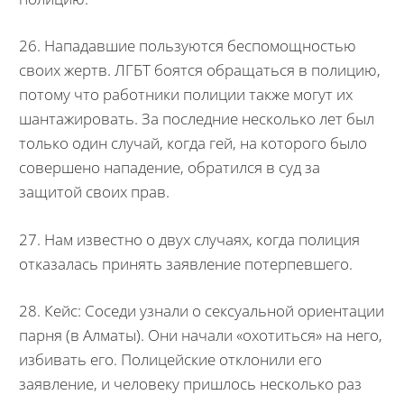
26. Нападавшие пользуются беспомощностью
своих жертв. ЛГБТ боятся обращаться в полицию,
потому что работники полиции также могут их
шантажировать. За последние несколько лет был
только один случай, когда гей, на которого было
совершено нападение, обратился в суд за
защитой своих прав.
27. Нам известно о двух случаях, когда полиция
отказалась принять заявление потерпевшего.
28. Кейс: Соседи узнали о сексуальной ориентации
парня (в Алматы). Они начали «охотиться» на него,
избивать его. Полицейские отклонили его
заявление, и человеку пришлось несколько раз