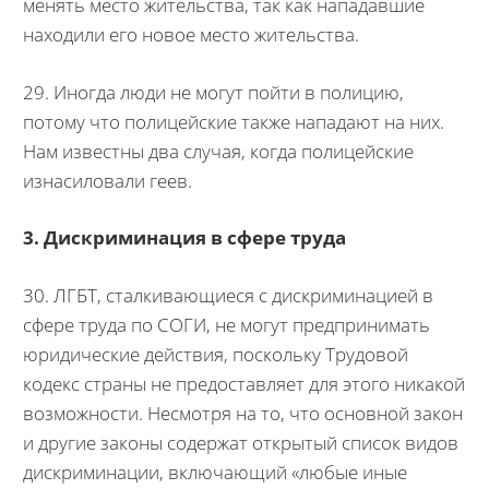
менять место жительства, так как нападавшие
находили его новое место жительства.
29. Иногда люди не могут пойти в полицию,
потому что полицейские также нападают на них.
Нам известны два случая, когда полицейские
изнасиловали геев.
3. Дискриминация в сфере труда
30. ЛГБТ, сталкивающиеся с дискриминацией в
сфере труда по СОГИ, не могут предпринимать
юридические действия, поскольку Трудовой
кодекс страны не предоставляет для этого никакой
возможности. Несмотря на то, что основной закон
и другие законы содержат открытый список видов
дискриминации, включающий «любые иные