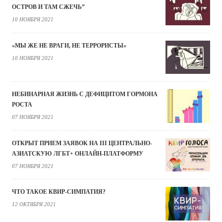
ОСТРОВ И ТАМ СЖЕЧЬ”
10 НОЯБРЯ 2021
«МЫ ЖЕ НЕ ВРАГИ, НЕ ТЕРРОРИСТЫ»
10 НОЯБРЯ 2021
НЕБИНАРНАЯ ЖИЗНЬ С ДЕФИЦИТОМ ГОРМОНА
РОСТА
07 НОЯБРЯ 2021
ОТКРЫТ ПРИЕМ ЗАЯВОК НА III ЦЕНТРАЛЬНО-
АЗИАТСКУЮ ЛГБТ+ ОНЛАЙН-ПЛАТФОРМУ
07 НОЯБРЯ 2021
ЧТО ТАКОЕ КВИР-СИМПАТИЯ?
12 ОКТЯБРЯ 2021