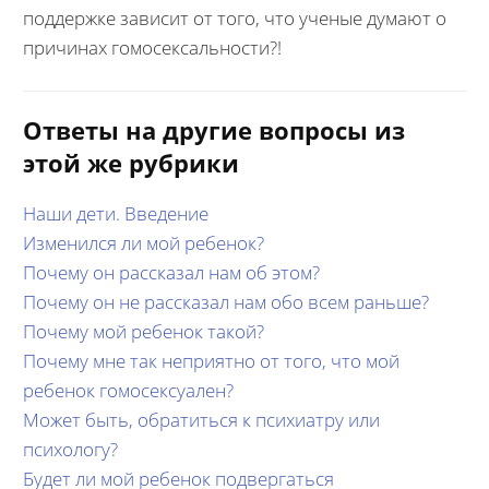
поддержке зависит от того, что ученые думают о
причинах гомосексальности?!
Ответы на другие вопросы из
этой же рубрики
Наши дети. Введение
Изменился ли мой ребенок?
Почему он рассказал нам об этом?
Почему он не рассказал нам обо всем раньше?
Почему мой ребенок такой?
Почему мне так неприятно от того, что мой
ребенок гомосексуален?
Может быть, обратиться к психиатру или
психологу?
Будет ли мой ребенок подвергаться