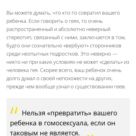
Вы можете думать, что кто-то совратил вашего
ребенка. Если говорить о геях, то очень
распространенный и абсолютно неверный
стереотип, связанный с ними, заключается в том,
будто они сознательно «вербуют» сторонников
среди неопытных подростков. Это неверно —
никто ни при каких условиях не может «сделать» из
человека гея. Скорее всего, ваш ребенок очень
долго думал о своей непохожести на других,
прежде чем вообще узнал о существовании геев.
Нельзя «превратить» вашего
ребенка в гомосексуала, если он
таковым не является.