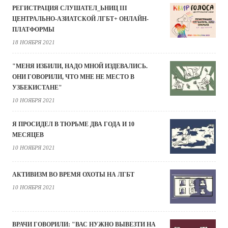
РЕГИСТРАЦИЯ СЛУШАТЕЛ_ЬНИЦ III
ЦЕНТРАЛЬНО-АЗИАТСКОЙ ЛГБТ+ ОНЛАЙН-
ПЛАТФОРМЫ
18 НОЯБРЯ 2021
"МЕНЯ ИЗБИЛИ, НАДО МНОЙ ИЗДЕВАЛИСЬ.
ОНИ ГОВОРИЛИ, ЧТО МНЕ НЕ МЕСТО В
УЗБЕКИСТАНЕ"
10 НОЯБРЯ 2021
Я ПРОСИДЕЛ В ТЮРЬМЕ ДВА ГОДА И 10
МЕСЯЦЕВ
10 НОЯБРЯ 2021
АКТИВИЗМ ВО ВРЕМЯ ОХОТЫ НА ЛГБТ
10 НОЯБРЯ 2021
ВРАЧИ ГОВОРИЛИ: "ВАС НУЖНО ВЫВЕЗТИ НА