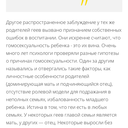
Другое распространенное заблуждение у тех же
родителей геев вызвано признанием собственных
ошибок в воспитании. Они искренне считают, что
гомосексуальность ребенка - это их вина. Очень
много лет психологи проверяли разные гипотезы
о причинах гомосексуальности. Один за другим
назывались и отвергались такие факторы, как
личностные особенности родителей
(доминирующая мать и подчиняющийся отец),
отсутствие ролевой модели для подражания в
неполных семьях, избалованность младшего
ребенка. Истина в том, что геи есть в любых
семьях. У некоторых геев главой семьи является
мать, у других — отец. Некоторые выросли без