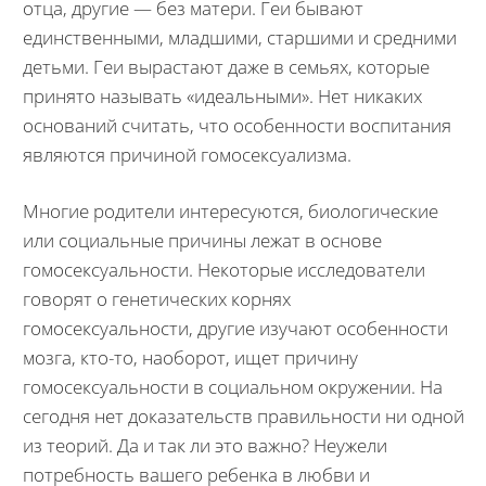
отца, другие — без матери. Геи бывают
единственными, младшими, старшими и средними
детьми. Геи вырастают даже в семьях, которые
принято называть «идеальными». Нет никаких
оснований считать, что особенности воспитания
являются причиной гомосексуализма.
Многие родители интересуются, биологические
или социальные причины лежат в основе
гомосексуальности. Некоторые исследователи
говорят о генетических корнях
гомосексуальности, другие изучают особенности
мозга, кто-то, наоборот, ищет причину
гомосексуальности в социальном окружении. На
сегодня нет доказательств правильности ни одной
из теорий. Да и так ли это важно? Неужели
потребность вашего ребенка в любви и