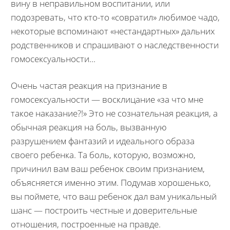
вину в неправильном воспитании, или
подозревать, что кто-то «совратил» любимое чадо,
некоторые вспоминают «нестандартных» дальних
родственников и спрашивают о наследственности
гомосексуальности...
Очень частая реакция на признание в
гомосексуальности — восклицание «за что мне
такое наказание?!» Это не сознательная реакция, а
обычная реакция на боль, вызванную
разрушением фантазий и идеального образа
своего ребенка. Та боль, которую, возможно,
причинил вам ваш ребенок своим признанием,
объясняется именно этим. Подумав хорошенько,
вы поймете, что ваш ребенок дал вам уникальный
шанс — построить честные и доверительные
отношения, построенные на правде.