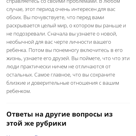
справляетесь со своими проблемами. В любом
случае, этот период очень интересен для вас
обоих. Вы почувствуете, что перед вами
раскрывается целый мир, о котором вы раньше и
не подозревали. Сначала вы узнаете о новой,
необычной для вас черте личности вашего
ребенка. Потом вы понемногу включитесь в его
жизнь, узнаете его друзей. Вы поймете, что что эти
люди практически ничем не отличаются от
остальных. Самое главное, что вы сохраните
близкие и доверительные отношения с вашим
ребенком.
Ответы на другие вопросы из
этой же рубрики