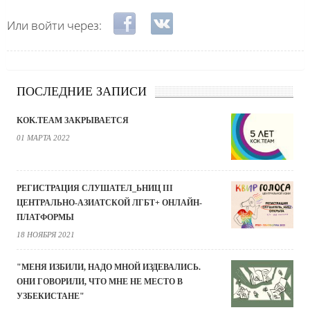
Login with Facebook
Login with ВКонтакте
Или войти через:
ПОСЛЕДНИЕ ЗАПИСИ
KOK.TEAM ЗАКРЫВАЕТСЯ
01 МАРТА 2022
РЕГИСТРАЦИЯ СЛУШАТЕЛ_ЬНИЦ III
ЦЕНТРАЛЬНО-АЗИАТСКОЙ ЛГБТ+ ОНЛАЙН-
ПЛАТФОРМЫ
18 НОЯБРЯ 2021
"МЕНЯ ИЗБИЛИ, НАДО МНОЙ ИЗДЕВАЛИСЬ.
ОНИ ГОВОРИЛИ, ЧТО МНЕ НЕ МЕСТО В
УЗБЕКИСТАНЕ"