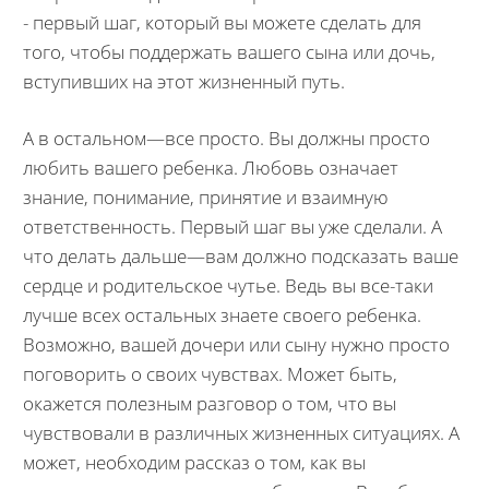
- первый шаг, который вы можете сделать для
того, чтобы поддержать вашего сына или дочь,
вступивших на этот жизненный путь.
А в остальном—все просто. Вы должны просто
любить вашего ребенка. Любовь означает
знание, понимание, принятие и взаимную
ответственность. Первый шаг вы уже сделали. А
что делать дальше—вам должно подсказать ваше
сердце и родительское чутье. Ведь вы все-таки
лучше всех остальных знаете своего ребенка.
Возможно, вашей дочери или сыну нужно просто
поговорить о своих чувствах. Может быть,
окажется полезным разговор о том, что вы
чувствовали в различных жизненных ситуациях. А
может, необходим рассказ о том, как вы