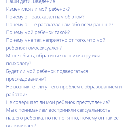
Наши дети. Введение
Изменился ли мой ребенок?
Почему он рассказал нам об этом?
Почему он не рассказал нам обо всем раньше?
Почему мой ребенок такой?
Почему мне так неприятно от того, что мой
ребенок гомосексуален?
Может быть, обратиться к психиатру или
психологу?
Будет ли мой ребенок подвергаться
преследованиям?
Не возникнет ли у него проблем с образованием и
работой?
Не совершает ли мой ребенок преступление?
Мы с пониманием восприняли сексуальность
нашего ребенка, но не понятно, почему он так ее
выпячивает?