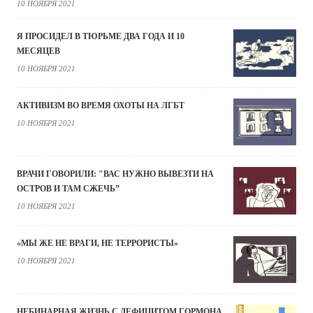
10 НОЯБРЯ 2021
Я ПРОСИДЕЛ В ТЮРЬМЕ ДВА ГОДА И 10
МЕСЯЦЕВ
10 НОЯБРЯ 2021
АКТИВИЗМ ВО ВРЕМЯ ОХОТЫ НА ЛГБТ
10 НОЯБРЯ 2021
ВРАЧИ ГОВОРИЛИ: "ВАС НУЖНО ВЫВЕЗТИ НА
ОСТРОВ И ТАМ СЖЕЧЬ”
10 НОЯБРЯ 2021
«МЫ ЖЕ НЕ ВРАГИ, НЕ ТЕРРОРИСТЫ»
10 НОЯБРЯ 2021
НЕБИНАРНАЯ ЖИЗНЬ С ДЕФИЦИТОМ ГОРМОНА