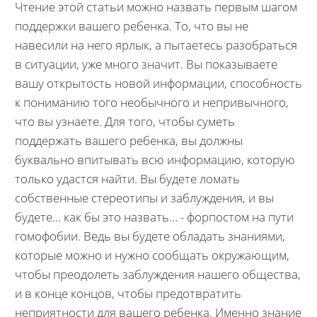
Чтение этой статьи можно назвать первым шагом
поддержки вашего ребенка. То, что вы не
навесили на него ярлык, а пытаетесь разобраться
в ситуации, уже много значит. Вы показываете
вашу открытость новой информации, способность
к пониманию того необычного и непривычного,
что вы узнаете. Для того, чтобы суметь
поддержать вашего ребенка, вы должны
буквально впитывать всю информацию, которую
только удастся найти. Вы будете ломать
собственные стереотипы и заблуждения, и вы
будете... как бы это назвать… - форпостом на пути
гомофобии. Ведь вы будете обладать знаниями,
которые можно и нужно сообщать окружающим,
чтобы преодолеть заблуждения нашего общества,
и в конце концов, чтобы предотвратить
неприятности для вашего ребенка. Именно знание