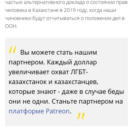
частью альтернативного доклада о состоянии прав
человека в Казахстане в 2019 году, когда наши
чиновники будут отчитываться о положении дел в
ООН.
Вы можете стать нашим
партнером. Каждый доллар
увеличивает охват ЛГБТ-
казахстанок и казахстанцев,
которые знают - даже в случае беды
они не одни. Станьте партнером на
платформе Patreon
.