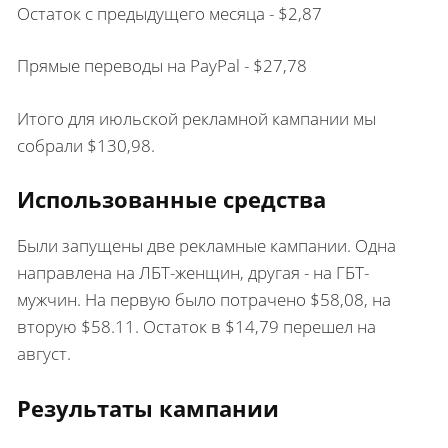
Остаток с предыдущего месяца - $2,87
Прямые переводы на PayPal - $27,78
Итого для июльской рекламной кампании мы
собрали $130,98.
Использованные средства
Были запущены две рекламные кампании. Одна
направлена на ЛБТ-женщин, другая - на ГБТ-
мужчин. На первую было потрачено $58,08, на
вторую $58.11. Остаток в $14,79 перешел на
август.
Результаты кампании