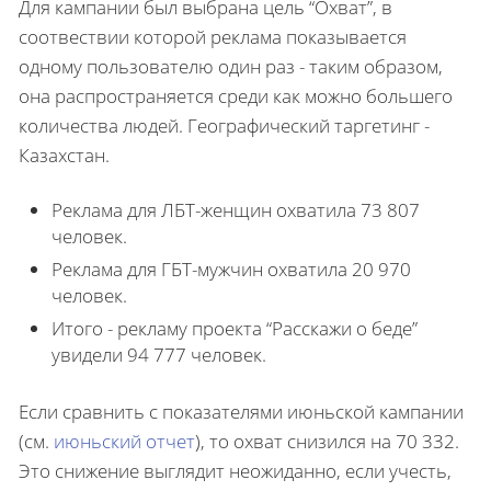
Для кампании был выбрана цель “Охват”, в
соотвествии которой реклама показывается
одному пользователю один раз - таким образом,
она распространяется среди как можно большего
количества людей. Географический таргетинг -
Казахстан.
Реклама для ЛБТ-женщин охватила 73 807
человек.
Реклама для ГБТ-мужчин охватила 20 970
человек.
Итого - рекламу проекта “Расскажи о беде”
увидели 94 777 человек.
Если сравнить с показателями июньской кампании
(см.
июньский отчет
), то охват снизился на 70 332.
Это снижение выглядит неожиданно, если учесть,