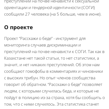
преступлении на почве ненависти к сексуальной
ориентации и гендерной идентичности (СОГИ)
сообщили 27 человека (на 5 больше, чем в июне).
О проекте
Проект “Расскажи о беде” - инструмент для
мониторинга случаев дискриминации и
преступлений на почве ненависти к СОГИ. Так как в
Казахстане нет такой статьи, то нет статистики, а
значит, и нет никаких преступлений. Об этом нам
сообщают гомофобы в комментариях и чиновники
с высоких трибун. Но опыт членов сообщества
говорит об обратном. “Расскажи о беде” позволяет
людям, с которыми случилась беда, и которые не
пойдут в полицию из-за страха, хотя бы сообщить о
том, что с ними случилось. Эта статистика станет