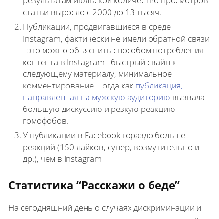
результатам июльской количество просмотров
статьи выросло с 2000 до 13 тысяч.
Публикации, продвигавшиеся в среде
Instagram, фактически не имели обратной связи
- это можно объяснить способом потребления
контента в Instagram - быстрый свайп к
следующему материалу, минимальное
комментирование. Тогда как
публикация,
направленная на мужскую аудиторию
вызвала
большую дискуссию и резкую реакцию
гомофобов.
У публикации в Facebook гораздо больше
реакций (150 лайков, супер, возмутительно и
др.), чем в Instagram
Статистика “Расскажи о беде”
На сегодняшний день о случаях дискриминации и