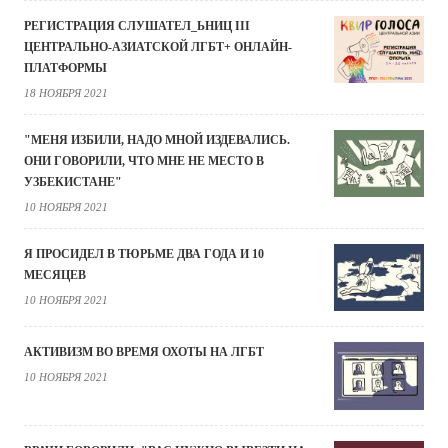
РЕГИСТРАЦИЯ СЛУШАТЕЛ_ЬНИЦ III
ЦЕНТРАЛЬНО-АЗИАТСКОЙ ЛГБТ+ ОНЛАЙН-
ПЛАТФОРМЫ
18 НОЯБРЯ 2021
"МЕНЯ ИЗБИЛИ, НАДО МНОЙ ИЗДЕВАЛИСЬ.
ОНИ ГОВОРИЛИ, ЧТО МНЕ НЕ МЕСТО В
УЗБЕКИСТАНЕ"
10 НОЯБРЯ 2021
Я ПРОСИДЕЛ В ТЮРЬМЕ ДВА ГОДА И 10
МЕСЯЦЕВ
10 НОЯБРЯ 2021
АКТИВИЗМ ВО ВРЕМЯ ОХОТЫ НА ЛГБТ
10 НОЯБРЯ 2021