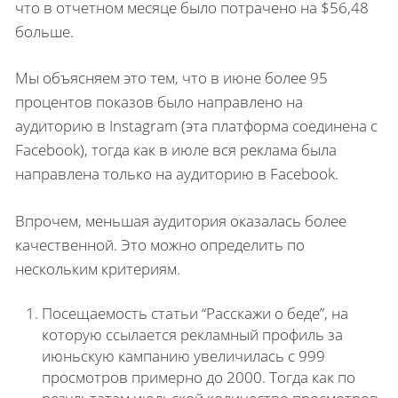
что в отчетном месяце было потрачено на $56,48
больше.
Мы объясняем это тем, что в июне более 95
процентов показов было направлено на
аудиторию в Instagram (эта платформа соединена с
Facebook), тогда как в июле вся реклама была
направлена только на аудиторию в Facebook.
Впрочем, меньшая аудитория оказалась более
качественной. Это можно определить по
нескольким критериям.
Посещаемость статьи “Расскажи о беде”, на
которую ссылается рекламный профиль за
июньскую кампанию увеличилась с 999
просмотров примерно до 2000. Тогда как по