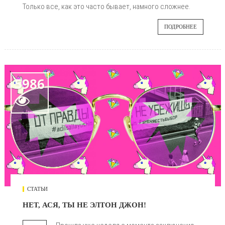
Только все, как это часто бывает, намного сложнее.
ПОДРОБНЕЕ
5986

СТАТЬИ
НЕТ, АСЯ, ТЫ НЕ ЭЛТОН ДЖОН!