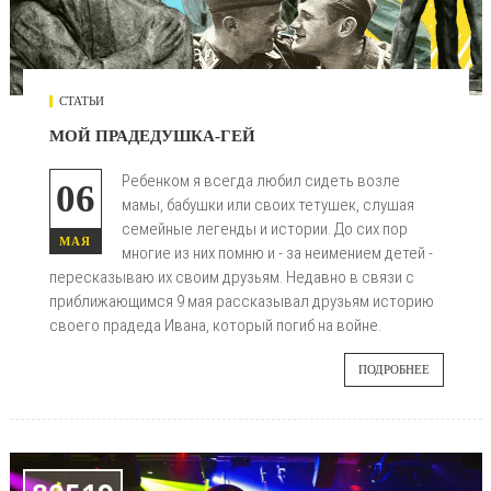
СТАТЬИ
МОЙ ПРАДЕДУШКА-ГЕЙ
Ребенком я всегда любил сидеть возле
06
мамы, бабушки или своих тетушек, слушая
семейные легенды и истории. До сих пор
МАЯ
многие из них помню и - за неимением детей -
пересказываю их своим друзьям. Недавно в связи с
приближающимся 9 мая рассказывал друзьям историю
своего прадеда Ивана, который погиб на войне.
ПОДРОБНЕЕ