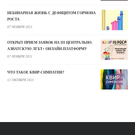
НЕБИНАРНАЯ ЖИЗНЬ С ДЕФИЦИТОМ ГОРМОНА
РОСТА
07 НОЯБРЯ 2021
ОТКРЫТ ПРИЕМ ЗАЯВОК НА III ЦЕНТРАЛЬНО-
АЗИАТСКУЮ ЛГБТ+ ОНЛАЙН-ПЛАТФОРМУ
07 НОЯБРЯ 2021
ЧТО ТАКОЕ КВИР-СИМПАТИЯ?
12 ОКТЯБРЯ 2021