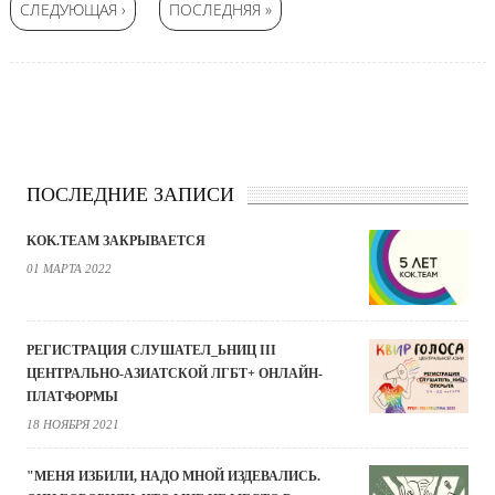
СЛЕДУЮЩАЯ ›
ПОСЛЕДНЯЯ »
ПОСЛЕДНИЕ ЗАПИСИ
KOK.TEAM ЗАКРЫВАЕТСЯ
01 МАРТА 2022
РЕГИСТРАЦИЯ СЛУШАТЕЛ_ЬНИЦ III
ЦЕНТРАЛЬНО-АЗИАТСКОЙ ЛГБТ+ ОНЛАЙН-
ПЛАТФОРМЫ
18 НОЯБРЯ 2021
"МЕНЯ ИЗБИЛИ, НАДО МНОЙ ИЗДЕВАЛИСЬ.