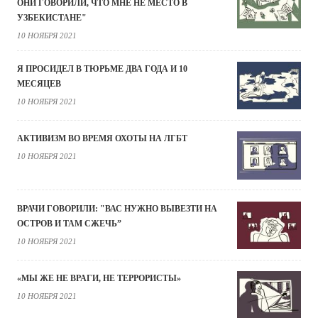
ОНИ ГОВОРИЛИ, ЧТО МНЕ НЕ МЕСТО В
УЗБЕКИСТАНЕ"
10 НОЯБРЯ 2021
Я ПРОСИДЕЛ В ТЮРЬМЕ ДВА ГОДА И 10
МЕСЯЦЕВ
10 НОЯБРЯ 2021
АКТИВИЗМ ВО ВРЕМЯ ОХОТЫ НА ЛГБТ
10 НОЯБРЯ 2021
ВРАЧИ ГОВОРИЛИ: "ВАС НУЖНО ВЫВЕЗТИ НА
ОСТРОВ И ТАМ СЖЕЧЬ”
10 НОЯБРЯ 2021
«МЫ ЖЕ НЕ ВРАГИ, НЕ ТЕРРОРИСТЫ»
10 НОЯБРЯ 2021