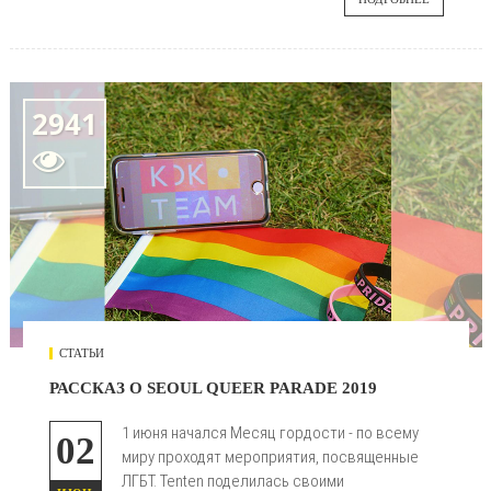
2941

СТАТЬИ
РАССКАЗ О SEOUL QUEER PARADE 2019
1 июня начался Месяц гордости - по всему
02
миру проходят мероприятия, посвященные
ЛГБТ. Tenten поделилась своими